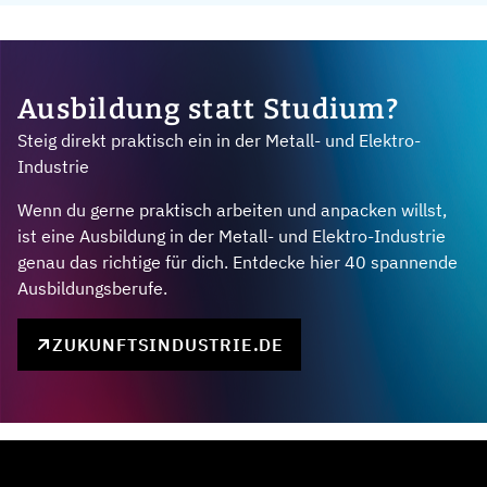
Ausbildung statt Studium?
Steig direkt praktisch ein in der Metall- und Elektro-
Industrie
Wenn du gerne praktisch arbeiten und anpacken willst,
ist eine Ausbildung in der Metall- und Elektro-Industrie
genau das richtige für dich. Entdecke hier 40 spannende
Ausbildungsberufe.
ZUKUNFTSINDUSTRIE.DE