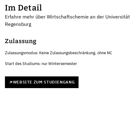
Im Detail
Erfahre mehr über Wirtschaftschemie an der Universität
Regensburg
Zulassung
Zulassungsmodus: Keine Zulassungsbeschränkung, ohne NC
Start des Studiums: nur Wintersemester
WEBSITE ZUM STUDIENGANG