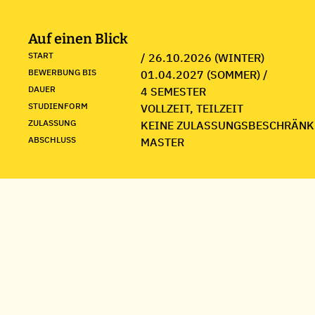
Auf einen Blick
START
/ 26.10.2026 (WINTER)
BEWERBUNG BIS
01.04.2027 (SOMMER) /
DAUER
4 SEMESTER
STUDIENFORM
VOLLZEIT, TEILZEIT
ZULASSUNG
KEINE ZULASSUNGSBESCHRÄNK
ABSCHLUSS
MASTER