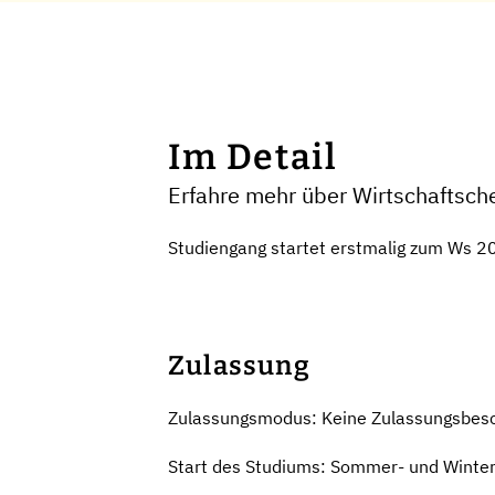
Im Detail
Erfahre mehr über Wirtschaftsche
Studiengang startet erstmalig zum Ws 
Zulassung
Zulassungsmodus: Keine Zulassungsbes
Start des Studiums: Sommer- und Winte