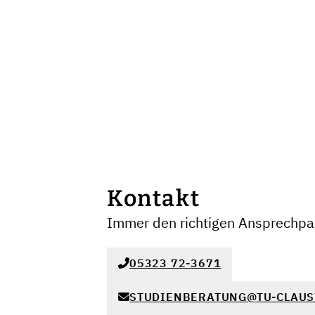
Kontakt
Immer den richtigen Ansprechpar
05323 72-3671
STUDIENBERATUNG@TU-CLAUS