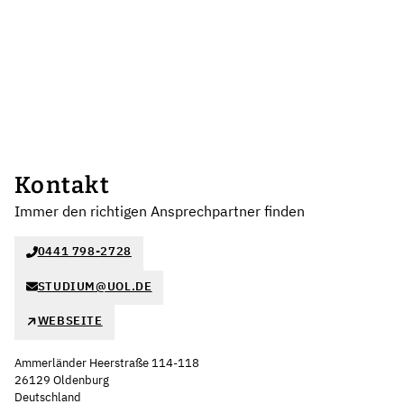
Kontakt
Immer den richtigen Ansprechpartner finden
0441 798-2728
STUDIUM@UOL.DE
WEBSEITE
Ammerländer Heerstraße 114-118
26129 Oldenburg
Deutschland