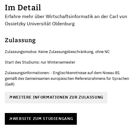
Im Detail
Erfahre mehr über Wirtschaftsinformatik an der Carl von
Ossietzky Universität Oldenburg
Zulassung
Zulassungsmodus: Keine Zulassungsbeschränkung, ohne NC
Start des Studiums: nur Wintersemester
Zulassungsinformationen: - Englischkenntnisse auf dem Niveau B1
gemäß des Gemeinsamen europäischen Referenzrahmens für Sprachen
(GeR)
WEITERE INFORMATIONEN ZUR ZULASSUNG
WEBSITE ZUM STUDIENGANG