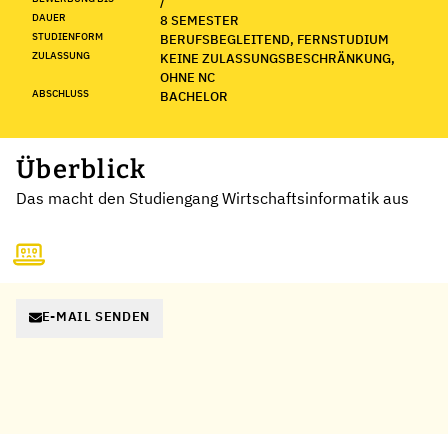
/
DAUER
8 SEMESTER
STUDIENFORM
BERUFSBEGLEITEND, FERNSTUDIUM
ZULASSUNG
KEINE ZULASSUNGSBESCHRÄNKUNG,
OHNE NC
ABSCHLUSS
BACHELOR
Überblick
Das macht den Studiengang Wirtschaftsinformatik aus
E-MAIL SENDEN