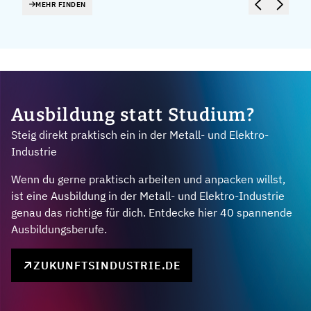
MEHR FINDEN
Ausbildung statt Studium?
Steig direkt praktisch ein in der Metall- und Elektro-
Industrie
Wenn du gerne praktisch arbeiten und anpacken willst,
ist eine Ausbildung in der Metall- und Elektro-Industrie
genau das richtige für dich. Entdecke hier 40 spannende
Ausbildungsberufe.
ZUKUNFTSINDUSTRIE.DE