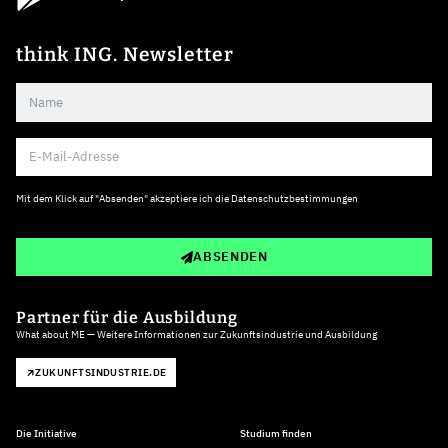
think ING. Newsletter
Mit dem Klick auf "Absenden" akzeptiere ich die
Datenschutzbestimmungen
ABSENDEN
Partner für die Ausbildung
What about ME — Weitere Informationen zur Zukunftsindustrie und Ausbildung
ZUKUNFTSINDUSTRIE.DE
Die Initiative
Studium finden