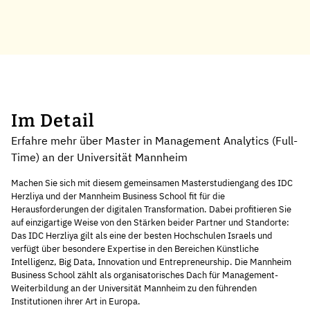
Im Detail
Erfahre mehr über Master in Management Analytics (Full-
Time) an der Universität Mannheim
Machen Sie sich mit diesem gemeinsamen Masterstudiengang des IDC
Herzliya und der Mannheim Business School fit für die
Herausforderungen der digitalen Transformation. Dabei profitieren Sie
auf einzigartige Weise von den Stärken beider Partner und Standorte:
Das IDC Herzliya gilt als eine der besten Hochschulen Israels und
verfügt über besondere Expertise in den Bereichen Künstliche
Intelligenz, Big Data, Innovation und Entrepreneurship. Die Mannheim
Business School zählt als organisatorisches Dach für Management-
Weiterbildung an der Universität Mannheim zu den führenden
Institutionen ihrer Art in Europa.