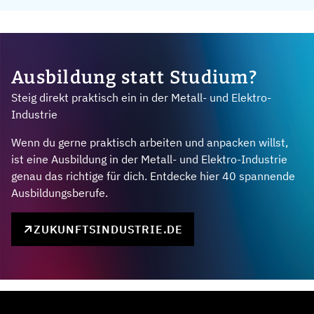
Ausbildung statt Studium?
Steig direkt praktisch ein in der Metall- und Elektro-
Industrie
Wenn du gerne praktisch arbeiten und anpacken willst,
ist eine Ausbildung in der Metall- und Elektro-Industrie
genau das richtige für dich. Entdecke hier 40 spannende
Ausbildungsberufe.
ZUKUNFTSINDUSTRIE.DE