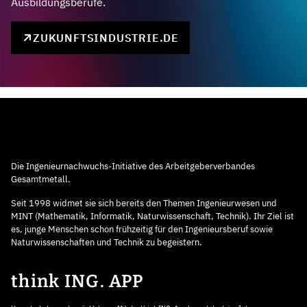
Ausbildungsberufe.
ZUKUNFTSINDUSTRIE.DE
Die Ingenieurnachwuchs-Initiative des Arbeitgeberverbandes
Gesamtmetall.
Seit 1998 widmet sie sich bereits den Themen Ingenieurwesen und
MINT (Mathematik, Informatik, Naturwissenschaft, Technik). Ihr Ziel ist
es, junge Menschen schon frühzeitig für den Ingenieursberuf sowie
Naturwissenschaften und Technik zu begeistern.
think ING. APP