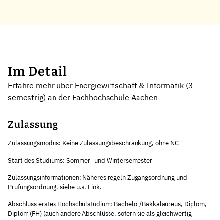
Im Detail
Erfahre mehr über Energiewirtschaft & Informatik (3-
semestrig) an der Fachhochschule Aachen
Zulassung
Zulassungsmodus: Keine Zulassungsbeschränkung, ohne NC
Start des Studiums: Sommer- und Wintersemester
Zulassungsinformationen: Näheres regeln Zugangsordnung und
Prüfungsordnung, siehe u.s. Link.
Abschluss erstes Hochschulstudium: Bachelor/Bakkalaureus, Diplom,
Diplom (FH) (auch andere Abschlüsse, sofern sie als gleichwertig