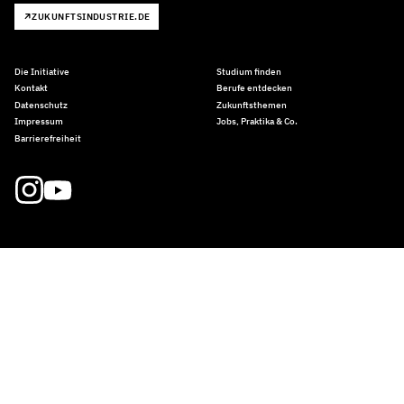
ZUKUNFTSINDUSTRIE.DE
Die Initiative
Studium finden
Kontakt
Berufe entdecken
Datenschutz
Zukunftsthemen
Impressum
Jobs, Praktika & Co.
Barrierefreiheit