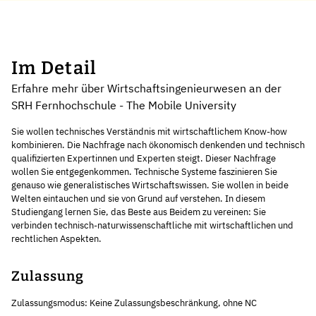
Im Detail
Erfahre mehr über Wirtschaftsingenieurwesen an der
SRH Fernhochschule - The Mobile University
Sie wollen technisches Verständnis mit wirtschaftlichem Know-how
kombinieren. Die Nachfrage nach ökonomisch denkenden und technisch
qualifizierten Expertinnen und Experten steigt. Dieser Nachfrage
wollen Sie entgegenkommen. Technische Systeme faszinieren Sie
genauso wie generalistisches Wirtschaftswissen. Sie wollen in beide
Welten eintauchen und sie von Grund auf verstehen. In diesem
Studiengang lernen Sie, das Beste aus Beidem zu vereinen: Sie
verbinden technisch-naturwissenschaftliche mit wirtschaftlichen und
rechtlichen Aspekten.
Zulassung
Zulassungsmodus: Keine Zulassungsbeschränkung, ohne NC