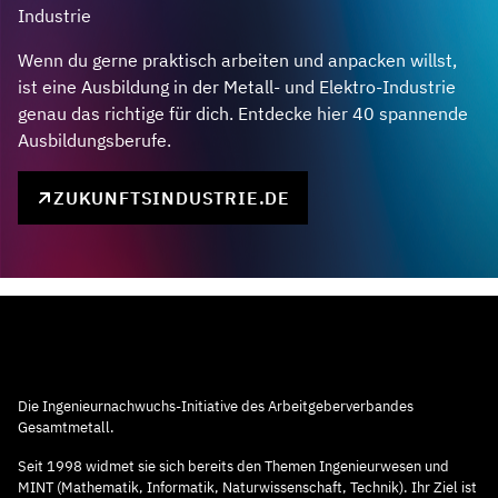
Industrie
Wenn du gerne praktisch arbeiten und anpacken willst,
ist eine Ausbildung in der Metall- und Elektro-Industrie
genau das richtige für dich. Entdecke hier 40 spannende
Ausbildungsberufe.
ZUKUNFTSINDUSTRIE.DE
Die Ingenieurnachwuchs-Initiative des Arbeitgeberverbandes
Gesamtmetall.
Seit 1998 widmet sie sich bereits den Themen Ingenieurwesen und
MINT (Mathematik, Informatik, Naturwissenschaft, Technik). Ihr Ziel ist