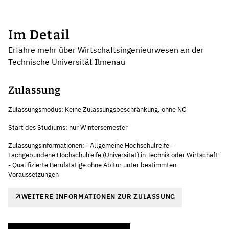
Im Detail
Erfahre mehr über Wirtschaftsingenieurwesen an der
Technische Universität Ilmenau
Zulassung
Zulassungsmodus: Keine Zulassungsbeschränkung, ohne NC
Start des Studiums: nur Wintersemester
Zulassungsinformationen: - Allgemeine Hochschulreife -
Fachgebundene Hochschulreife (Universität) in Technik oder Wirtschaft
- Qualifizierte Berufstätige ohne Abitur unter bestimmten
Voraussetzungen
WEITERE INFORMATIONEN ZUR ZULASSUNG