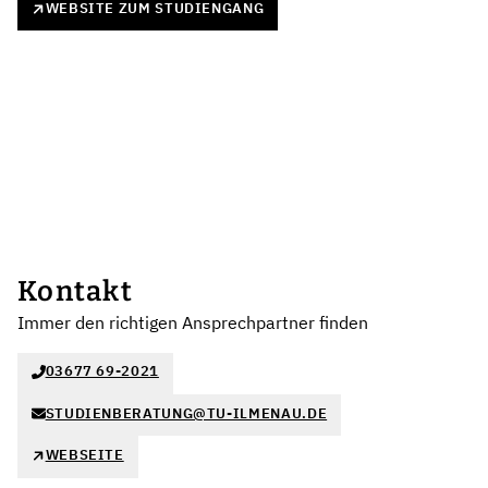
WEBSITE ZUM STUDIENGANG
Kontakt
Immer den richtigen Ansprechpartner finden
03677 69-2021
STUDIENBERATUNG@TU-ILMENAU.DE
WEBSEITE