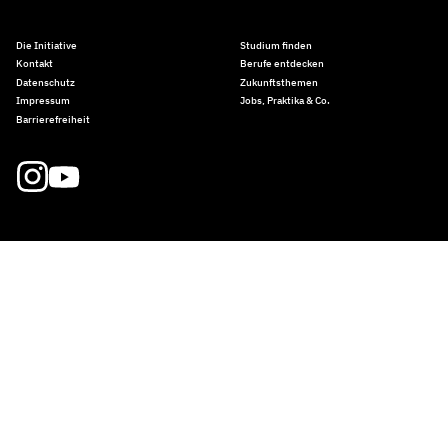
Die Initiative
Studium finden
Kontakt
Berufe entdecken
Datenschutz
Zukunftsthemen
Impressum
Jobs, Praktika & Co.
Barrierefreiheit