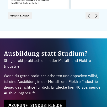
bei GEMA-Technik GmbH
MEHR FINDEN
Ausbildung statt Studium?
Steig direkt praktisch ein in der Metall- und Elektro-
Industrie
Wenn du gerne praktisch arbeiten und anpacken willst,
ist eine Ausbildung in der Metall- und Elektro-Industrie
genau das richtige für dich. Entdecke hier 40 spannende
Ausbildungsberufe.
ZUKUNFTSINDUSTRIE.DE