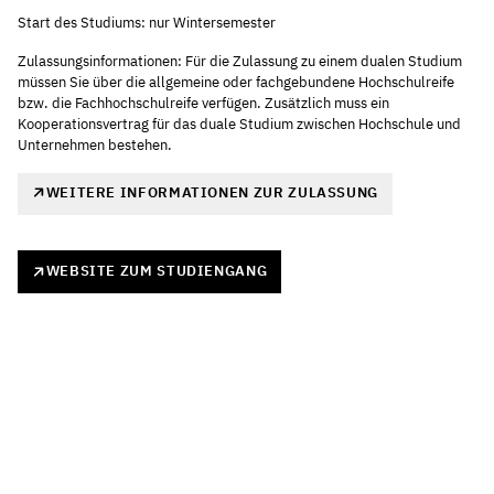
Start des Studiums: nur Wintersemester
Zulassungsinformationen: Für die Zulassung zu einem dualen Studium
müssen Sie über die allgemeine oder fachgebundene Hochschulreife
bzw. die Fachhochschulreife verfügen. Zusätzlich muss ein
Kooperationsvertrag für das duale Studium zwischen Hochschule und
Unternehmen bestehen.
WEITERE INFORMATIONEN ZUR ZULASSUNG
WEBSITE ZUM STUDIENGANG