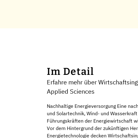
Im Detail
Erfahre mehr über Wirtschaftsin
Applied Sciences
Nachhaltige Energieversorgung Eine nach
und Solartechnik, Wind- und Wasserkraft 
Führungskräften der Energiewirtschaft w
Vor dem Hintergrund der zukünftigen Her
Energietechnologie decken Wirtschaftsin