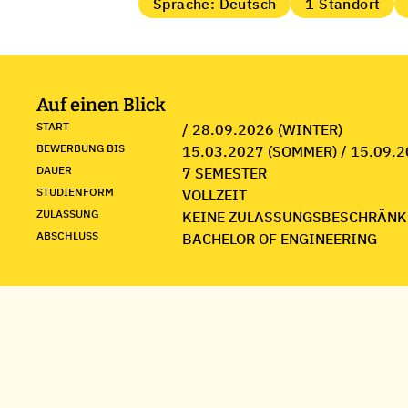
Sprache: Deutsch
1 Standort
Auf einen Blick
START
/ 28.09.2026 (WINTER)
BEWERBUNG BIS
15.03.2027 (SOMMER) / 15.09.2
DAUER
7 SEMESTER
STUDIENFORM
VOLLZEIT
ZULASSUNG
KEINE ZULASSUNGSBESCHRÄNK
ABSCHLUSS
BACHELOR OF ENGINEERING