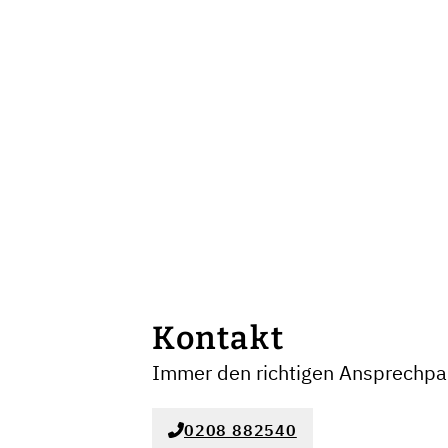
Kontakt
Immer den richtigen Ansprechpar
0208 882540