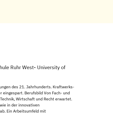
ule Ruhr West- University of
ungen des 21. Jahrhunderts. Kraftwerks-
er eingespart. Berufsbild Von Fach- und
Technik, Wirtschaft und Recht erwartet.
ie in der innovativen
ab. Ein Arbeitsumfeld mit