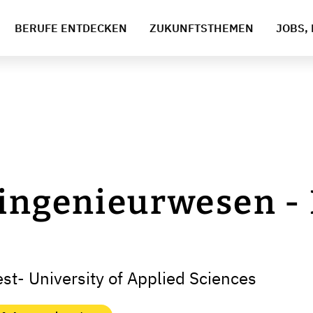
BERUFE ENTDECKEN
ZUKUNFTSTHEMEN
JOBS, 
ingenieurwesen -
t- University of Applied Sciences