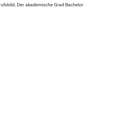
rufsbild. Der akademische Grad Bachelor