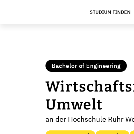
STUDIUM FINDEN
Bachelor of Engineering
Wirtschafts
Umwelt
an der Hochschule Ruhr Wes