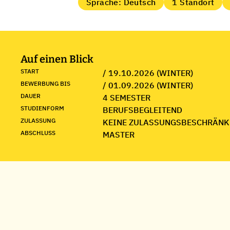
Sprache: Deutsch
1 Standort
Auf einen Blick
START
/ 19.10.2026 (WINTER)
BEWERBUNG BIS
/ 01.09.2026 (WINTER)
DAUER
4 SEMESTER
STUDIENFORM
BERUFSBEGLEITEND
ZULASSUNG
KEINE ZULASSUNGSBESCHRÄNK
ABSCHLUSS
MASTER