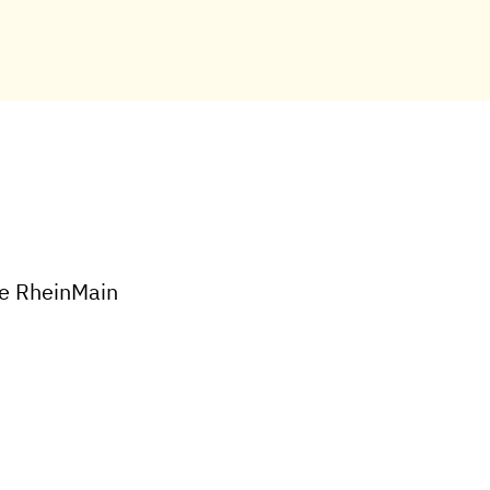
le RheinMain