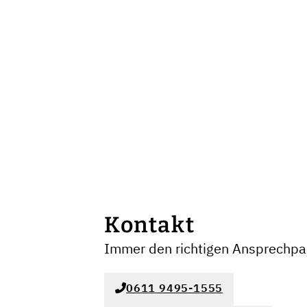
Kontakt
Immer den richtigen Ansprechpar
0611 9495-1555