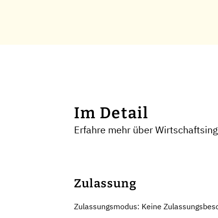
Im Detail
Erfahre mehr über Wirtschaftsin
Zulassung
Zulassungsmodus: Keine Zulassungsbes