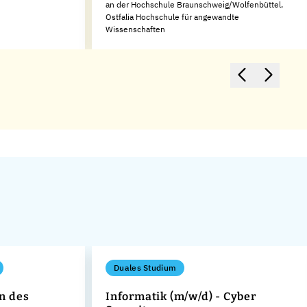
an der Hochschule Braunschweig/Wolfenbüttel,
Ostfalia Hochschule für angewandte
Wissenschaften
Duales Studium
n des
Informatik (m/w/d) - Cyber