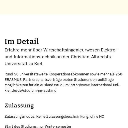
Im Detail
Erfahre mehr über Wirtschaftsingenieurwesen Elektro-
und Informationstechnik an der Christian-Albrechts-
Universität zu Kiel
Rund 50 universitätsweite Kooperationsabkommen sowie mehr als 250
ERASMUS-Partnerschaftsverträge bieten Studierenden vielfältige
Möglichkeiten für ein Auslandsstudium: http://www.international.uni-
kiel.de/de/studium-im-ausland
Zulassung
Zulassungsmodus: Keine Zulassungsbeschränkung, ohne NC
Start des Studiums: nur Wintersemester