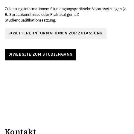
Zulassungsinformationen: Studiengangspezifische Voraussetzungen (z.
B. Sprachkenntnisse oder Praktika) gemäß
Studienqualifikationssatzung.
WEITERE INFORMATIONEN ZUR ZULASSUNG
WEBSITE ZUM STUDIENGANG
Kontakt