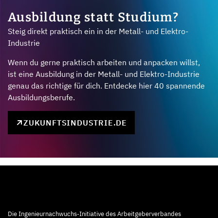
Ausbildung statt Studium?
Steig direkt praktisch ein in der Metall- und Elektro-
Industrie
Wenn du gerne praktisch arbeiten und anpacken willst,
ist eine Ausbildung in der Metall- und Elektro-Industrie
genau das richtige für dich. Entdecke hier 40 spannende
Ausbildungsberufe.
ZUKUNFTSINDUSTRIE.DE
Die Ingenieurnachwuchs-Initiative des Arbeitgeberverbandes