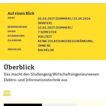
Auf einen Blick
START
01.03.2027 (SOMMER) / 21.09.2026
(WINTER)
BEWERBUNG BIS
15.01.2027 (SOMMER) /
DAUER
7 SEMESTER
STUDIENFORM
VOLLZEIT
ZULASSUNG
KEINE ZULASSUNGSBESCHRÄNKUNG,
OHNE NC
ABSCHLUSS
BACHELOR
Überblick
Das macht den Studiengang Wirtschaftsingenieurwesen
Elektro- und Informationstechnik aus