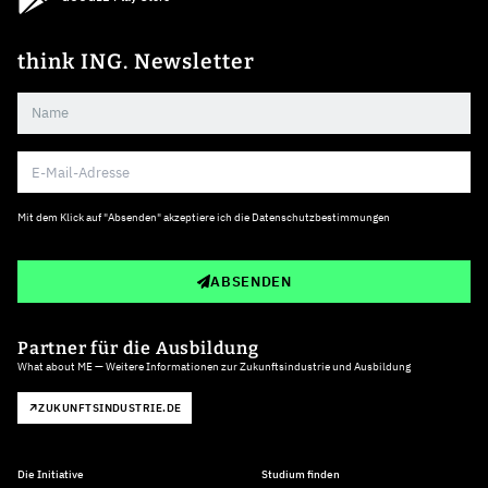
think ING. Newsletter
Mit dem Klick auf "Absenden" akzeptiere ich die
Datenschutzbestimmungen
ABSENDEN
Partner für die Ausbildung
What about ME — Weitere Informationen zur Zukunftsindustrie und Ausbildung
ZUKUNFTSINDUSTRIE.DE
Die Initiative
Studium finden