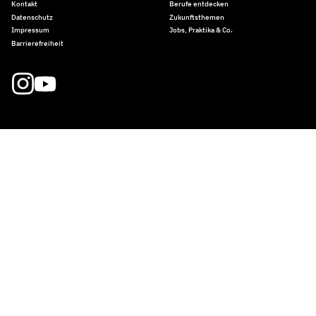
Kontakt
Berufe entdecken
Datenschutz
Zukunftsthemen
Impressum
Jobs, Praktika & Co.
Barrierefreiheit