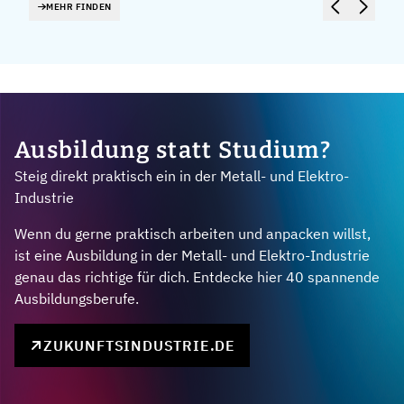
MEHR FINDEN
Ausbildung statt Studium?
Steig direkt praktisch ein in der Metall- und Elektro-
Industrie
Wenn du gerne praktisch arbeiten und anpacken willst,
ist eine Ausbildung in der Metall- und Elektro-Industrie
genau das richtige für dich. Entdecke hier 40 spannende
Ausbildungsberufe.
ZUKUNFTSINDUSTRIE.DE