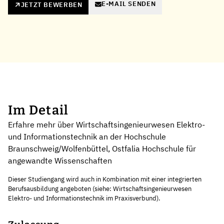
E-MAIL SENDEN
JETZT BEWERBEN
Im Detail
Erfahre mehr über Wirtschaftsingenieurwesen Elektro-
und Informationstechnik an der Hochschule
Braunschweig/Wolfenbüttel, Ostfalia Hochschule für
angewandte Wissenschaften
Dieser Studiengang wird auch in Kombination mit einer integrierten
Berufsausbildung angeboten (siehe: Wirtschaftsingenieurwesen
Elektro- und Informationstechnik im Praxisverbund).