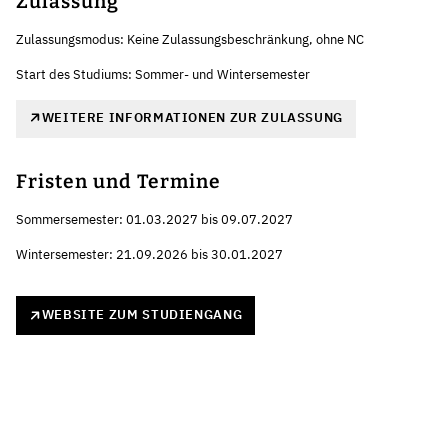
Zulassung
Zulassungsmodus: Keine Zulassungsbeschränkung, ohne NC
Start des Studiums: Sommer- und Wintersemester
WEITERE INFORMATIONEN ZUR ZULASSUNG
Fristen und Termine
Sommersemester: 01.03.2027 bis 09.07.2027
Wintersemester: 21.09.2026 bis 30.01.2027
WEBSITE ZUM STUDIENGANG