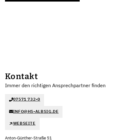
Kontakt
Immer den richtigen Ansprechpartner finden
07571 732-0
INFO@HS-ALBSIG.DE
WEBSEITE
Anton-Günther-Straße 51