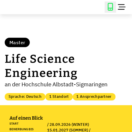
Master
Life Science
Engineering
an der Hochschule Albstadt-Sigmaringen
Sprache: Deutsch
1 Standort
1 Ansprechpartner
Auf einen Blick
START
/ 28.09.2026 (WINTER)
BEWERBUNG BIS
15.01.2027 (SOMMER) /