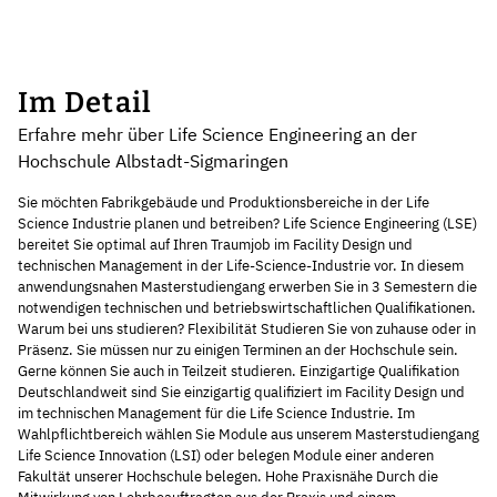
Im Detail
Erfahre mehr über Life Science Engineering an der
Hochschule Albstadt-Sigmaringen
Sie möchten Fabrikgebäude und Produktionsbereiche in der Life
Science Industrie planen und betreiben? Life Science Engineering (LSE)
bereitet Sie optimal auf Ihren Traumjob im Facility Design und
technischen Management in der Life-Science-Industrie vor. In diesem
anwendungsnahen Masterstudiengang erwerben Sie in 3 Semestern die
notwendigen technischen und betriebswirtschaftlichen Qualifikationen.
Warum bei uns studieren? Flexibilität Studieren Sie von zuhause oder in
Präsenz. Sie müssen nur zu einigen Terminen an der Hochschule sein.
Gerne können Sie auch in Teilzeit studieren. Einzigartige Qualifikation
Deutschlandweit sind Sie einzigartig qualifiziert im Facility Design und
im technischen Management für die Life Science Industrie. Im
Wahlpflichtbereich wählen Sie Module aus unserem Masterstudiengang
Life Science Innovation (LSI) oder belegen Module einer anderen
Fakultät unserer Hochschule belegen. Hohe Praxisnähe Durch die