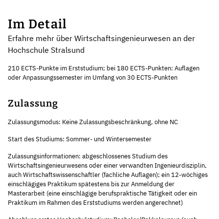
Im Detail
Erfahre mehr über Wirtschaftsingenieurwesen an der
Hochschule Stralsund
210 ECTS-Punkte im Erststudium; bei 180 ECTS-Punkten: Auflagen
oder Anpassungssemester im Umfang von 30 ECTS-Punkten
Zulassung
Zulassungsmodus: Keine Zulassungsbeschränkung, ohne NC
Start des Studiums: Sommer- und Wintersemester
Zulassungsinformationen: abgeschlossenes Studium des
Wirtschaftsingenieurwesens oder einer verwandten Ingenieurdisziplin,
auch Wirtschaftswissenschaftler (fachliche Auflagen); ein 12-wöchiges
einschlägiges Praktikum spätestens bis zur Anmeldung der
Masterarbeit (eine einschlägige berufspraktische Tätigkeit oder ein
Praktikum im Rahmen des Erststudiums werden angerechnet)