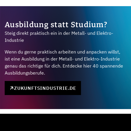
Ausbildung statt Studium?
Steig direkt praktisch ein in der Metall- und Elektro-
Industrie
Wenn du gerne praktisch arbeiten und anpacken willst,
ist eine Ausbildung in der Metall- und Elektro-Industrie
genau das richtige für dich. Entdecke hier 40 spannende
Ausbildungsberufe.
ZUKUNFTSINDUSTRIE.DE