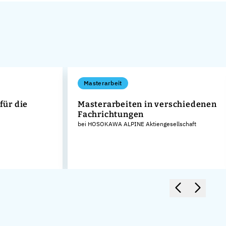
Masterarbeit
für die
Masterarbeiten in verschiedenen
Fachrichtungen
bei HOSOKAWA ALPINE Aktiengesellschaft