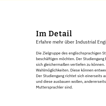
Im Detail
Erfahre mehr über Industrial E
Die Zielgruppe des englischsprachigen St
beschäftigen möchten. Der Studiengang b
sich gleichermaßen vertiefen zu können. I
Wahlmöglichkeiten. Diese können entwe
Der Studiengang richtet sich einerseits
und diese ausbauen wollen, andererseits
Muttersprachler sind.