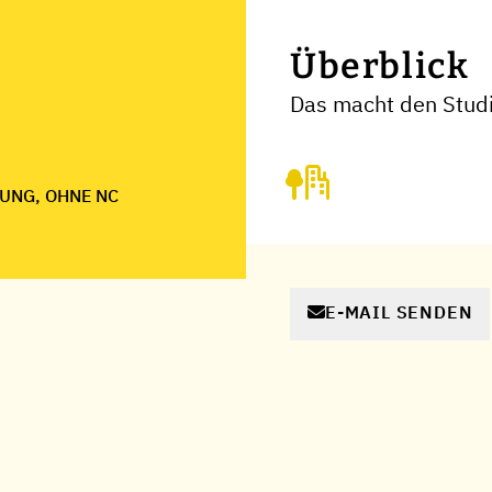
Überblick
Das macht den Studi
UNG, OHNE NC
E-MAIL SENDEN