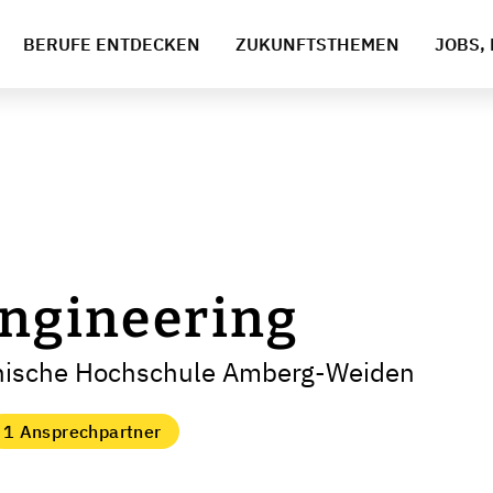
BERUFE ENTDECKEN
ZUKUNFTSTHEMEN
JOBS, 
Engineering
hnische Hochschule Amberg-Weiden
1 Ansprechpartner