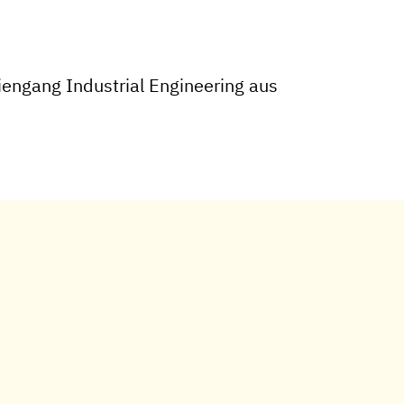
engang Industrial Engineering aus