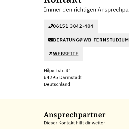
Immer den richtigen Ansprechpar
06151 3842-404
BERATUNG@WB-FERNSTUDIUM
WEBSEITE
Hilpertstr. 31
64295 Darmstadt
Deutschland
Ansprechpartner
Dieser Kontakt hilft dir weiter