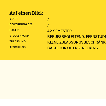
Auf einen Blick
START
/
BEWERBUNG BIS
/
DAUER
42 SEMESTER
STUDIENFORM
BERUFSBEGLEITEND, FERNSTUD
ZULASSUNG
KEINE ZULASSUNGSBESCHRÄNK
ABSCHLUSS
BACHELOR OF ENGINEERING