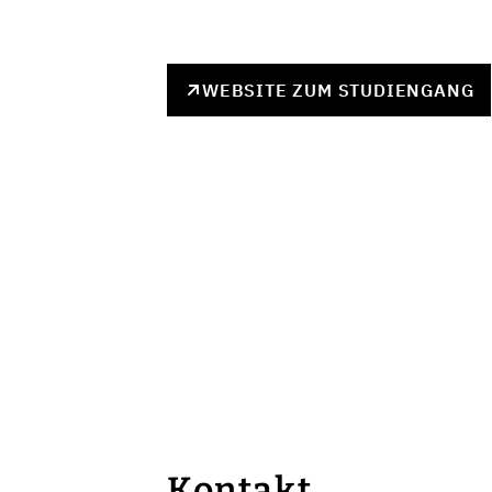
WEBSITE ZUM STUDIENGANG
Kontakt