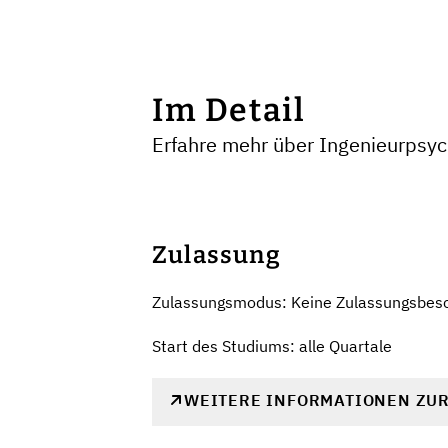
Im Detail
Erfahre mehr über Ingenieurpsyc
Zulassung
Zulassungsmodus: Keine Zulassungsbes
Start des Studiums: alle Quartale
WEITERE INFORMATIONEN ZU