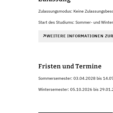
Zulassungsmodus: Keine Zulassungsbes
Start des Studiums: Sommer- und Winte
WEITERE INFORMATIONEN ZU
Fristen und Termine
Sommersemester: 03.04.2028 bis 14.0
Wintersemester: 05.10.2026 bis 29.01