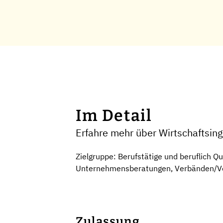
Im Detail
Erfahre mehr über Wirtschaftsin
Zielgruppe: Berufstätige und beruflich Q
Unternehmensberatungen, Verbänden/Ver
Zulassung