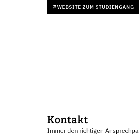
WEBSITE ZUM STUDIENGANG
Kontakt
Immer den richtigen Ansprechpar