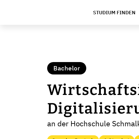
STUDIUM FINDEN
Bachelor
Wirtschaft
Digitalisie
an der Hochschule Schmal