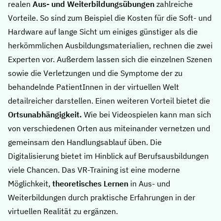
realen
Aus- und Weiterbildungsübungen
zahlreiche
Vorteile. So sind zum Beispiel die Kosten für die Soft- und
Hardware auf lange Sicht um einiges günstiger als die
herkömmlichen Ausbildungsmaterialien, rechnen die zwei
Experten vor. Außerdem lassen sich die einzelnen Szenen
sowie die Verletzungen und die Symptome der zu
behandelnde PatientInnen in der virtuellen Welt
detailreicher darstellen. Einen weiteren Vorteil bietet die
Ortsunabhängigkeit.
Wie bei Videospielen kann man sich
von verschiedenen Orten aus miteinander vernetzen und
gemeinsam den Handlungsablauf üben. Die
Digitalisierung bietet im Hinblick auf Berufsausbildungen
viele Chancen. Das VR-Training ist eine moderne
Möglichkeit,
theoretisches Lernen
in Aus- und
Weiterbildungen durch praktische Erfahrungen in der
virtuellen Realität zu ergänzen.