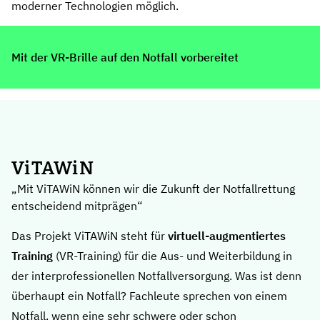
moderner Technologien möglich.
Mit der VR-Brille auf den Notfall vorbereitet
ViTAWiN
„Mit ViTAWiN können wir die Zukunft der Notfallrettung
entscheidend mitprägen“
Das Projekt ViTAWiN steht für
virtuell-augmentiertes
Training
(VR-Training) für die Aus- und Weiterbildung in
der interprofessionellen Notfallversorgung. Was ist denn
überhaupt ein Notfall? Fachleute sprechen von einem
Notfall, wenn eine sehr schwere oder schon