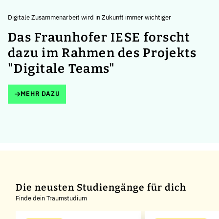
Digitale Zusammenarbeit wird in Zukunft immer wichtiger
Das Fraunhofer IESE forscht
dazu im Rahmen des Projekts
"Digitale Teams"
MEHR DAZU
Die neusten Studiengänge für dich
Finde dein Traumstudium