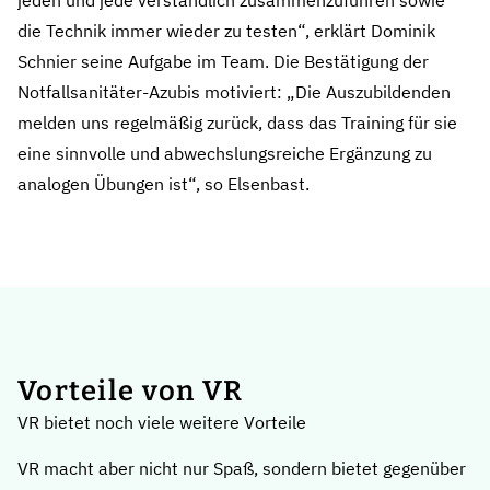
jeden und jede verständlich zusammenzuführen sowie
die Technik immer wieder zu testen“, erklärt Dominik
Schnier seine Aufgabe im Team. Die Bestätigung der
Notfallsanitäter-Azubis motiviert: „Die Auszubildenden
melden uns regelmäßig zurück, dass das Training für sie
eine sinnvolle und abwechslungsreiche Ergänzung zu
analogen Übungen ist“, so Elsenbast.
Vorteile von VR
VR bietet noch viele weitere Vorteile
VR macht aber nicht nur Spaß, sondern bietet gegenüber