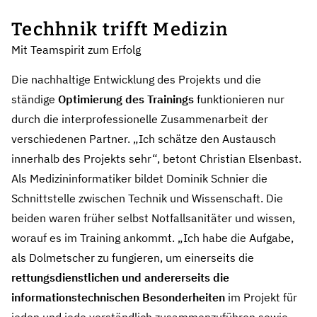
Techhnik trifft Medizin
Mit Teamspirit zum Erfolg
Die nachhaltige Entwicklung des Projekts und die
ständige
Optimierung des Trainings
funktionieren nur
durch die interprofessionelle Zusammenarbeit der
verschiedenen Partner. „Ich schätze den Austausch
innerhalb des Projekts sehr“, betont Christian Elsenbast.
Als Medizininformatiker bildet Dominik Schnier die
Schnittstelle zwischen Technik und Wissenschaft. Die
beiden waren früher selbst Notfallsanitäter und wissen,
worauf es im Training ankommt. „Ich habe die Aufgabe,
als Dolmetscher zu fungieren, um einerseits die
rettungsdienstlichen und andererseits die
informationstechnischen Besonderheiten
im Projekt für