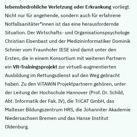
lebensbedrohliche Verletzung oder Erkrankung
vorliegt.
Nicht nur für angehende, sondern auch für erfahrene
Notfallsanitäter*innen ist das eine herausfordernde
Situation. Der Wirtschafts- und Organisationspsychologe
Christian Elsenbast und der Medizininformatiker Dominik
Schnier vom Fraunhofer IESE sind damit unter den
Ersten, die in einem Konsortium mit weiteren Partnern
ein
VR-Trainingsprojekt
zur virtuell-augmentierten
Ausbildung im Rettungsdienst auf den Weg gebracht
haben. Zu den ViTAWiN Projektpartnern gehören, unter
der Leitung der Hochschule Hannover (Prof. Dr. Schild,
Abt. Informatik der Fak. IV), die TriCAT GmbH, das
Malteser Bildungszentrum HRS, die Johanniter Akademie
Niedersachsen Bremen und das Hanse Institut
Oldenburg.