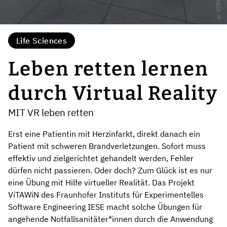
Life Sciences
Leben retten lernen
durch Virtual Reality
MIT VR leben retten
Erst eine Patientin mit Herzinfarkt, direkt danach ein
Patient mit schweren Brandverletzungen. Sofort muss
effektiv und zielgerichtet gehandelt werden, Fehler
dürfen nicht passieren. Oder doch? Zum Glück ist es nur
eine Übung mit Hilfe virtueller Realität. Das Projekt
ViTAWiN des Fraunhofer Instituts für Experimentelles
Software Engineering IESE macht solche Übungen für
angehende Notfallsanitäter*innen durch die Anwendung