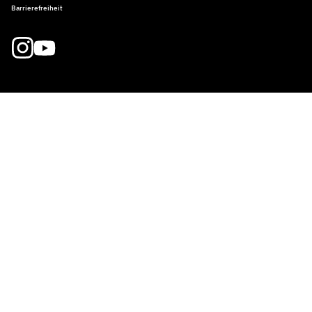
Barrierefreiheit