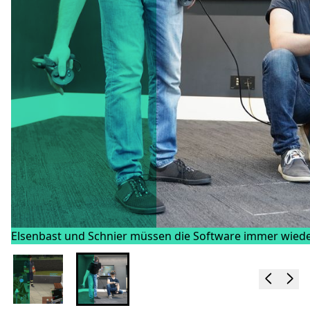
Elsenbast und Schnier müssen die Software immer wiede