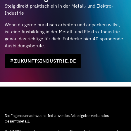
Steig direkt praktisch ein in der Metall- und Elektro-
Industrie
Wenn du gerne praktisch arbeiten und anpacken willst,
ist eine Ausbildung in der Metall- und Elektro-Industrie
genau das richtige für dich. Entdecke hier 40 spannende
Ausbildungsberufe.
ZUKUNFTSINDUSTRIE.DE
Die Ingenieurnachwuchs-Initiative des Arbeitgeberverbandes
Gesamtmetall.