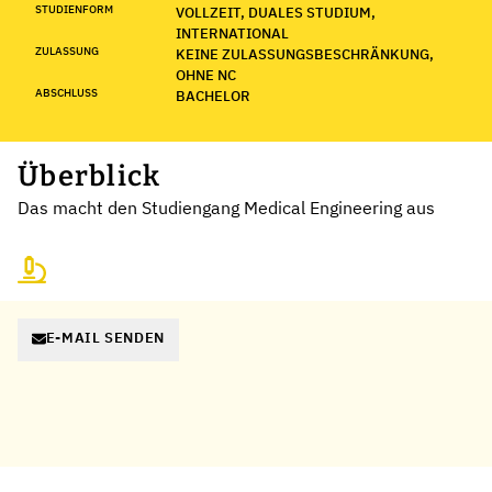
STUDIENFORM
VOLLZEIT, DUALES STUDIUM,
INTERNATIONAL
ZULASSUNG
KEINE ZULASSUNGSBESCHRÄNKUNG,
OHNE NC
ABSCHLUSS
BACHELOR
Überblick
Das macht den Studiengang Medical Engineering aus
E-MAIL SENDEN