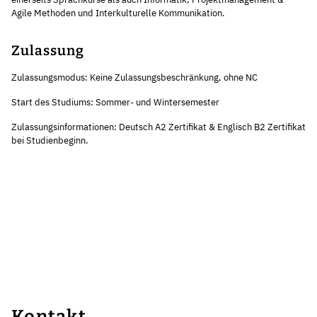
Agile Methoden und Interkulturelle Kommunikation.
Zulassung
Zulassungsmodus: Keine Zulassungsbeschränkung, ohne NC
Start des Studiums: Sommer- und Wintersemester
Zulassungsinformationen: Deutsch A2 Zertifikat & Englisch B2 Zertifikat
bei Studienbeginn.
Kontakt