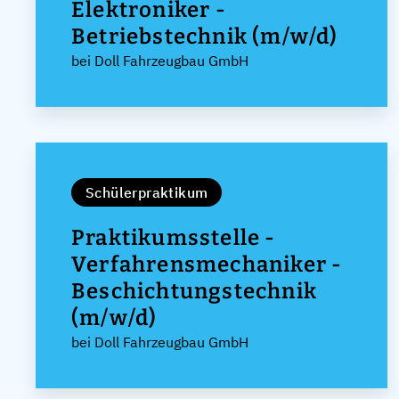
Elektroniker -
Betriebstechnik (m/w/d)
bei Doll Fahrzeugbau GmbH
Schülerpraktikum
Praktikumsstelle -
Verfahrensmechaniker -
Beschichtungstechnik
(m/w/d)
bei Doll Fahrzeugbau GmbH