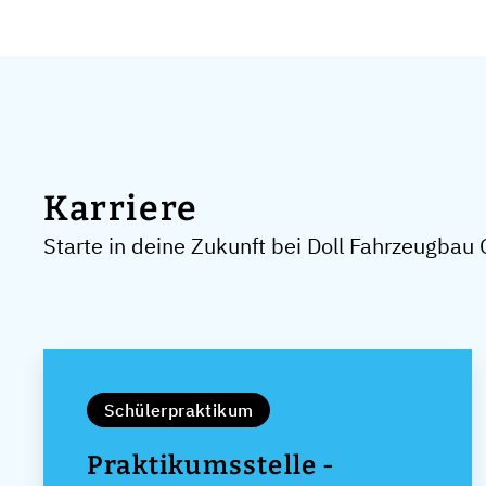
Karriere
Starte in deine Zukunft bei Doll Fahrzeugba
Schülerpraktikum
Praktikumsstelle -