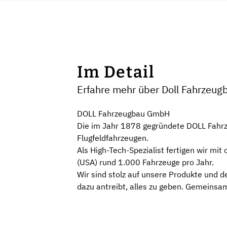
Im Detail
Erfahre mehr über Doll Fahrzeu
DOLL Fahrzeugbau GmbH
Die im Jahr 1878 gegründete DOLL Fahrz
Flugfeldfahrzeugen.
Als High-Tech-Spezialist fertigen wir mi
(USA) rund 1.000 Fahrzeuge pro Jahr.
Wir sind stolz auf unsere Produkte und d
dazu antreibt, alles zu geben. Gemeins