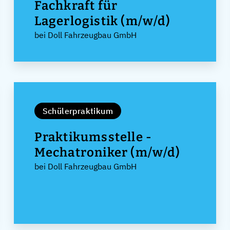
Fachkraft für
Lagerlogistik (m/w/d)
bei Doll Fahrzeugbau GmbH
Schülerpraktikum
Praktikumsstelle -
Mechatroniker (m/w/d)
bei Doll Fahrzeugbau GmbH