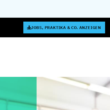
JOBS, PRAKTIKA & CO. ANZEIGEN