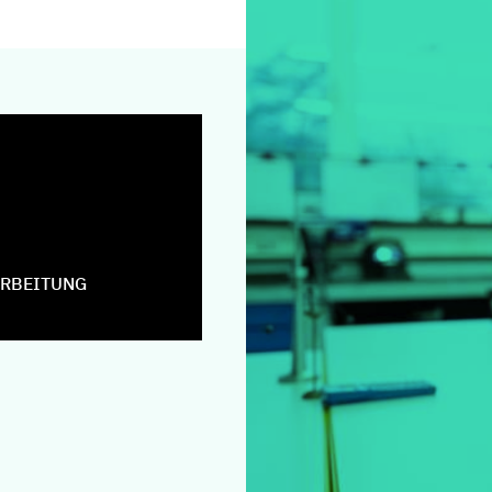
ARBEITUNG