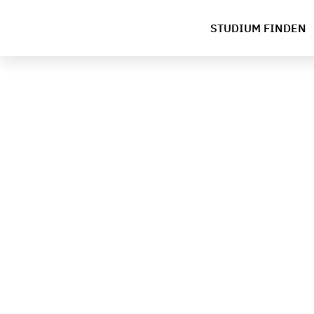
STUDIUM FINDEN