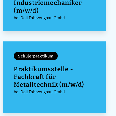
Industriemechaniker
(m/w/d)
bei Doll Fahrzeugbau GmbH
Schülerpraktikum
Praktikumsstelle -
Fachkraft für
Metalltechnik (m/w/d)
bei Doll Fahrzeugbau GmbH