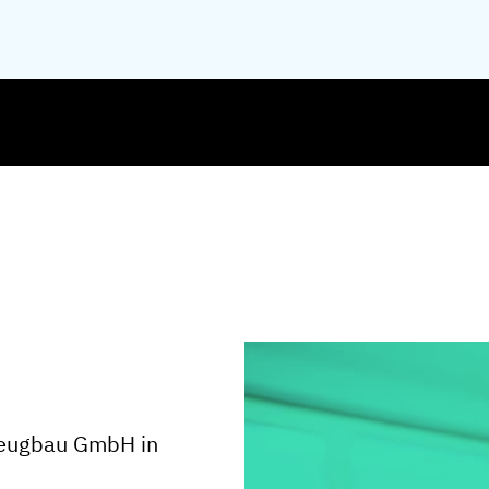
rzeugbau GmbH in