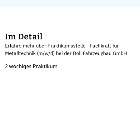
Im Detail
Erfahre mehr über Praktikumsstelle - Fachkraft für
Metalltechnik (m/w/d) bei der Doll Fahrzeugbau GmbH
2 wöchiges Praktikum