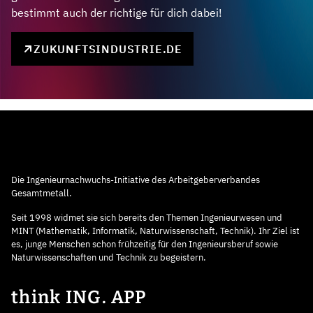
bestimmt auch der richtige für dich dabei!
ZUKUNFTSINDUSTRIE.DE
Die Ingenieurnachwuchs-Initiative des Arbeitgeberverbandes
Gesamtmetall.
Seit 1998 widmet sie sich bereits den Themen Ingenieurwesen und
MINT (Mathematik, Informatik, Naturwissenschaft, Technik). Ihr Ziel ist
es, junge Menschen schon frühzeitig für den Ingenieursberuf sowie
Naturwissenschaften und Technik zu begeistern.
think ING. APP