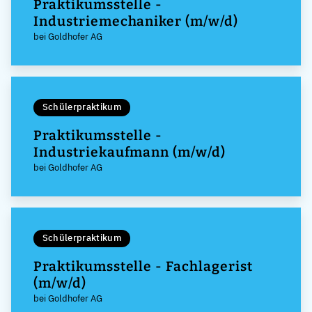
Praktikumsstelle -
Industriemechaniker (m/w/d)
bei Goldhofer AG
Schülerpraktikum
Praktikumsstelle -
Industriekaufmann (m/w/d)
bei Goldhofer AG
Schülerpraktikum
Praktikumsstelle - Fachlagerist
(m/w/d)
bei Goldhofer AG