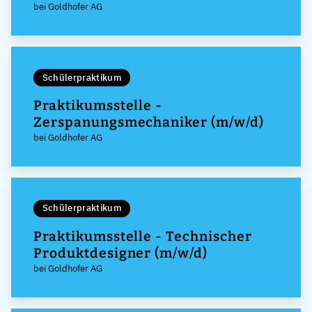
bei Goldhofer AG
Schülerpraktikum
Praktikumsstelle -
Zerspanungsmechaniker (m/w/d)
bei Goldhofer AG
Schülerpraktikum
Praktikumsstelle - Technischer
Produktdesigner (m/w/d)
bei Goldhofer AG