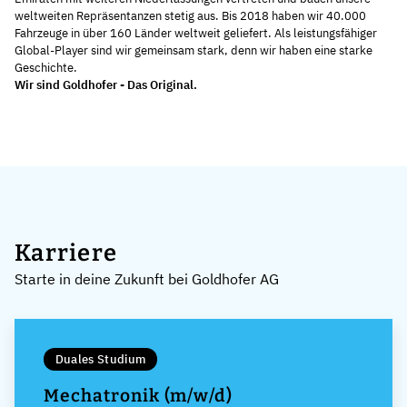
weltweiten Repräsentanzen stetig aus. Bis 2018 haben wir 40.000
Fahrzeuge in über 160 Länder weltweit geliefert. Als leistungsfähiger
Global-Player sind wir gemeinsam stark, denn wir haben eine starke
Geschichte.
Wir sind Goldhofer - Das Original.
Karriere
Starte in deine Zukunft bei Goldhofer AG
Duales Studium
Mechatronik (m/w/d)