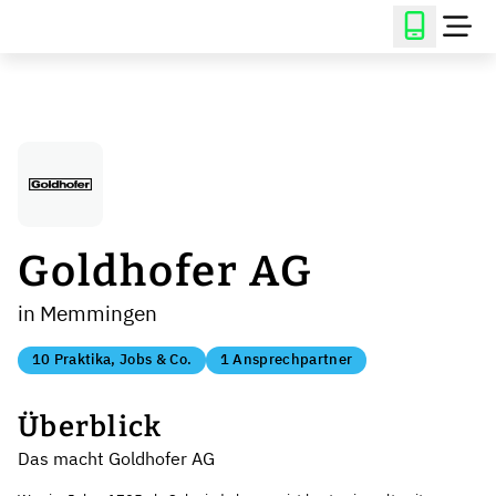
Goldhofer AG
in Memmingen
10 Praktika, Jobs & Co.
1 Ansprechpartner
Überblick
Das macht Goldhofer AG