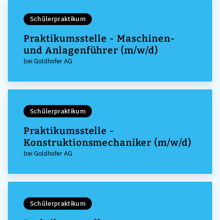
Schülerpraktikum
Praktikumsstelle - Maschinen-
und Anlagenführer (m/w/d)
bei Goldhofer AG
Schülerpraktikum
Praktikumsstelle -
Konstruktionsmechaniker (m/w/d)
bei Goldhofer AG
Schülerpraktikum