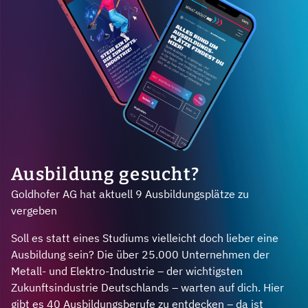
Ausbildung gesucht?
Goldhofer AG hat aktuell 9 Ausbildungsplätze zu
vergeben
Soll es statt eines Studiums vielleicht doch lieber eine
Ausbildung sein? Die über 25.000 Unternehmen der
Metall- und Elektro-Industrie – der wichtigsten
Zukunftsindustrie Deutschlands – warten auf dich. Hier
gibt es 40 Ausbildungsberufe zu entdecken – da ist