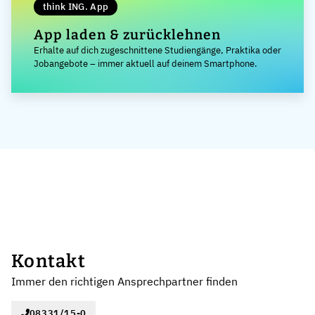
think ING. App
App laden & zurücklehnen
Erhalte auf dich zugeschnittene Studiengänge, Praktika oder
Jobangebote – immer aktuell auf deinem Smartphone.
Kontakt
Immer den richtigen Ansprechpartner finden
08331/15-0