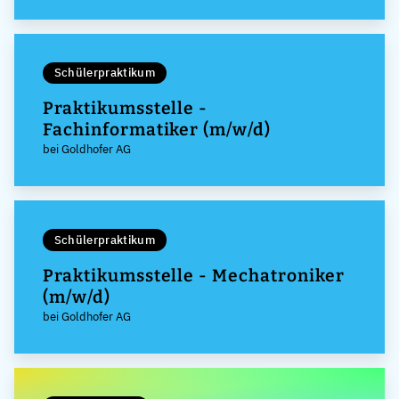
Schülerpraktikum
Praktikumsstelle -
Fachinformatiker (m/w/d)
bei Goldhofer AG
Schülerpraktikum
Praktikumsstelle - Mechatroniker
(m/w/d)
bei Goldhofer AG