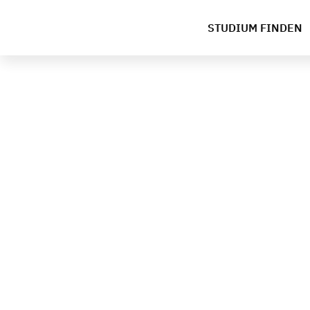
STUDIUM FINDEN