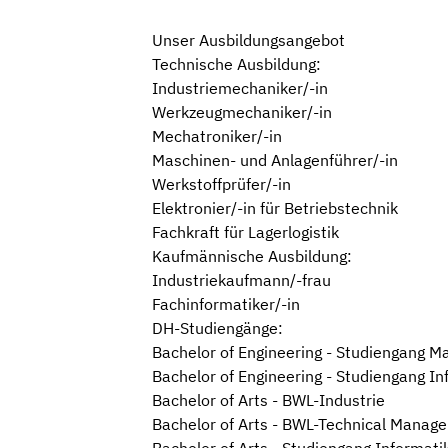
Unser Ausbildungsangebot
Technische Ausbildung:
Industriemechaniker/-in
Werkzeugmechaniker/-in
Mechatroniker/-in
Maschinen- und Anlagenführer/-in
Werkstoffprüfer/-in
Elektronier/-in für Betriebstechnik
Fachkraft für Lagerlogistik
Kaufmännische Ausbildung:
Industriekaufmann/-frau
Fachinformatiker/-in
DH-Studiengänge:
Bachelor of Engineering - Studiengang 
Bachelor of Engineering - Studiengang In
Bachelor of Arts - BWL-Industrie
Bachelor of Arts - BWL-Technical Manag