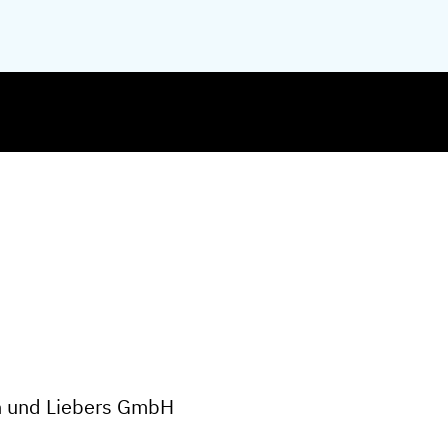
rn und Liebers GmbH