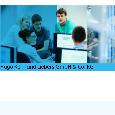
Hugo Kern und Liebers GmbH & Co. KG