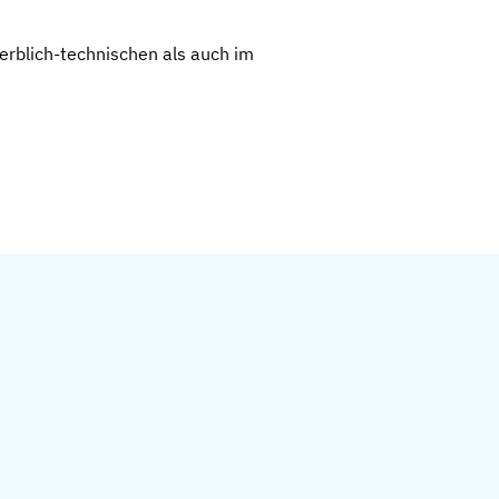
erblich-technischen als auch im