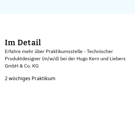
Im Detail
Erfahre mehr über Praktikumsstelle - Technischer
Produktdesigner (m/w/d) bei der Hugo Kern und Liebers
GmbH & Co. KG
2 wöchiges Praktikum