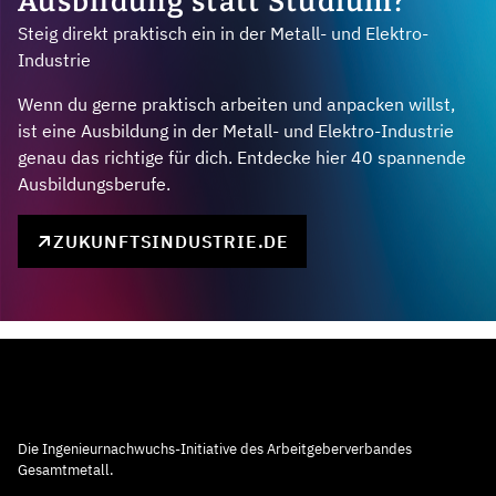
Ausbildung statt Studium?
Steig direkt praktisch ein in der Metall- und Elektro-
Industrie
Wenn du gerne praktisch arbeiten und anpacken willst,
ist eine Ausbildung in der Metall- und Elektro-Industrie
genau das richtige für dich. Entdecke hier 40 spannende
Ausbildungsberufe.
ZUKUNFTSINDUSTRIE.DE
Die Ingenieurnachwuchs-Initiative des Arbeitgeberverbandes
Gesamtmetall.