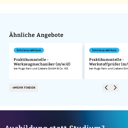
Ähnliche Angebote
Schülerpraktikum
Schülerpraktikum
Praktikumsstelle -
Praktikumsstelle -
Werkzeugmechaniker (m/w/d)
Werkstoffprüfer (m/
.
bei Hugo Kern und Liebers GmbH & Co. KG
bei Hugo Kern und Liebers G
MEHR FINDEN