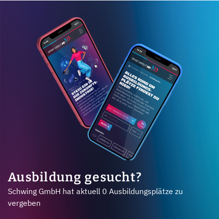
Ausbildung gesucht?
Schwing GmbH hat aktuell 0 Ausbildungsplätze zu
vergeben