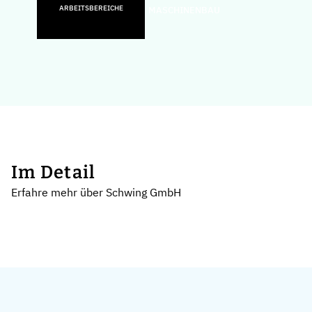
ARBEITSBEREICHE
MASCHINENBAU
Im Detail
Erfahre mehr über Schwing GmbH