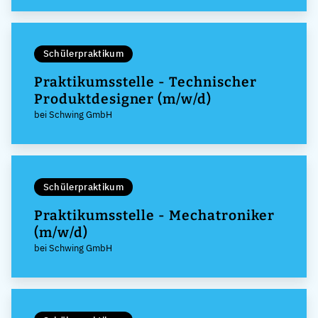
Schülerpraktikum
Praktikumsstelle - Technischer
Produktdesigner (m/w/d)
bei Schwing GmbH
Schülerpraktikum
Praktikumsstelle - Mechatroniker
(m/w/d)
bei Schwing GmbH