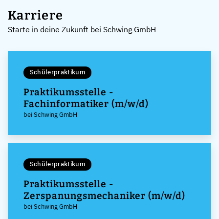
Karriere
Starte in deine Zukunft bei Schwing GmbH
Schülerpraktikum
Praktikumsstelle -
Fachinformatiker (m/w/d)
bei Schwing GmbH
Schülerpraktikum
Praktikumsstelle -
Zerspanungsmechaniker (m/w/d)
bei Schwing GmbH