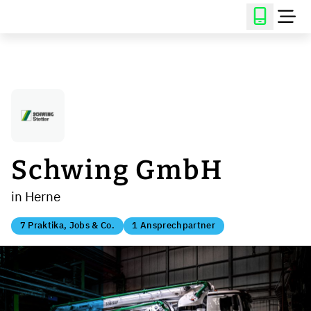
Schwing GmbH
in Herne
7 Praktika, Jobs & Co.
1 Ansprechpartner