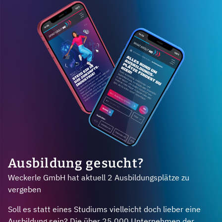
Ausbildung gesucht?
Weckerle GmbH hat aktuell 2 Ausbildungsplätze zu
vergeben
Soll es statt eines Studiums vielleicht doch lieber eine
Ausbildung sein? Die über 25.000 Unternehmen der