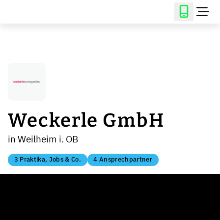
Weckerle GmbH
in Weilheim i. OB
3 Praktika, Jobs & Co.
4 Ansprechpartner