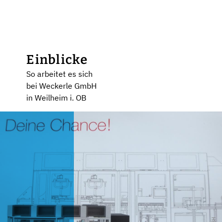
Einblicke
So arbeitet es sich
bei Weckerle GmbH
in Weilheim i. OB