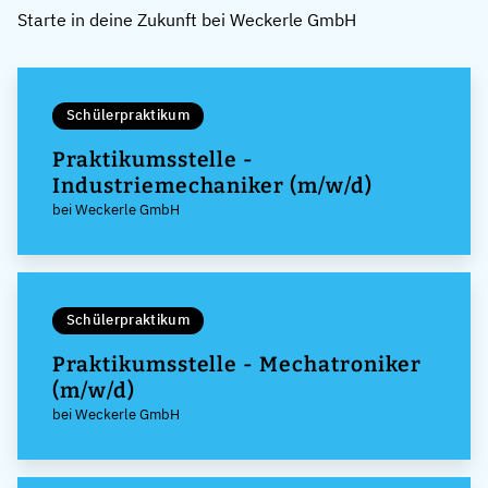
Starte in deine Zukunft bei Weckerle GmbH
Schülerpraktikum
Praktikumsstelle -
Industriemechaniker (m/w/d)
bei Weckerle GmbH
Schülerpraktikum
Praktikumsstelle - Mechatroniker
(m/w/d)
bei Weckerle GmbH