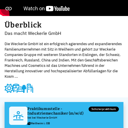
Überblick
Das macht Weckerle GmbH
Die Weckerle GmbH ist ein erfolgreich agierendes und expandierendes
Familienunternehmen mit Sitz in Weilheim und gehört zur Weckerle
Companies Gruppe mit weiteren Standorten in Eislingen, der Schweiz,
Frankreich, Russland, China und Indien. Mit den Geschäftsbereichen
Machines und Cosmetics ist das Unternehmen führend in der
Herstellung innovativer und hochspezialisierter Abfüllanlagen für die
Kosm ...
Praktikumsstelle -
Schülerpraktikum
Industriemechaniker (m/w/d)
bei bei Weckerle GmbH
Weilheim i. OB