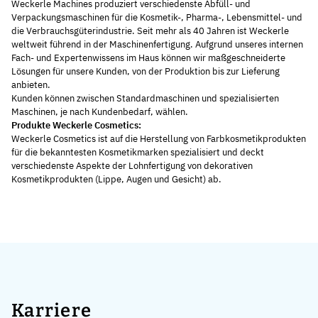
Weckerle Machines produziert verschiedenste Abfüll- und
Verpackungsmaschinen für die Kosmetik-, Pharma-, Lebensmittel- und
die Verbrauchsgüterindustrie. Seit mehr als 40 Jahren ist Weckerle
weltweit führend in der Maschinenfertigung. Aufgrund unseres internen
Fach- und Expertenwissens im Haus können wir maßgeschneiderte
Lösungen für unsere Kunden, von der Produktion bis zur Lieferung
anbieten.
Kunden können zwischen Standardmaschinen und spezialisierten
Maschinen, je nach Kundenbedarf, wählen.
Produkte Weckerle Cosmetics:
Weckerle Cosmetics ist auf die Herstellung von Farbkosmetikprodukten
für die bekanntesten Kosmetikmarken spezialisiert und deckt
verschiedenste Aspekte der Lohnfertigung von dekorativen
Kosmetikprodukten (Lippe, Augen und Gesicht) ab.
Karriere