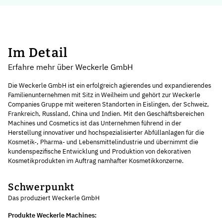
Im Detail
Erfahre mehr über Weckerle GmbH
Die Weckerle GmbH ist ein erfolgreich agierendes und expandierendes
Familienunternehmen mit Sitz in Weilheim und gehört zur Weckerle
Companies Gruppe mit weiteren Standorten in Eislingen, der Schweiz,
Frankreich, Russland, China und Indien. Mit den Geschäftsbereichen
Machines und Cosmetics ist das Unternehmen führend in der
Herstellung innovativer und hochspezialisierter Abfüllanlagen für die
Kosmetik-, Pharma- und Lebensmittelindustrie und übernimmt die
kundenspezifische Entwicklung und Produktion von dekorativen
Kosmetikprodukten im Auftrag namhafter Kosmetikkonzerne.
Schwerpunkt
Das produziert Weckerle GmbH
Produkte Weckerle Machines: