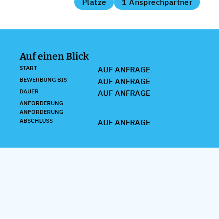
Plätze
1 Ansprechpartner
Auf einen Blick
START
AUF ANFRAGE
BEWERBUNG BIS
AUF ANFRAGE
DAUER
AUF ANFRAGE
ANFORDERUNG
ANFORDERUNG
ABSCHLUSS
AUF ANFRAGE