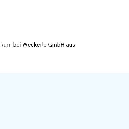
tikum bei Weckerle GmbH aus