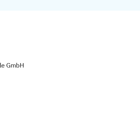
erle GmbH