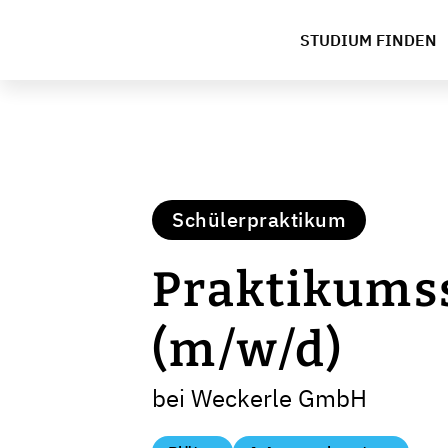
STUDIUM FINDEN
Schülerpraktikum
Praktikumss
(m/w/d)
bei Weckerle GmbH