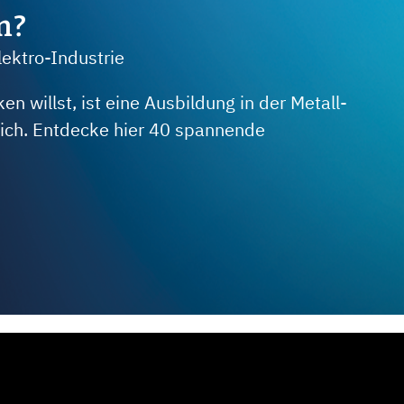
m?
lektro-Industrie
 willst, ist eine Ausbildung in der Metall-
 dich. Entdecke hier 40 spannende