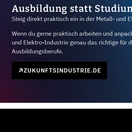
Ausbildung statt Studiu
Steig direkt praktisch ein in der Metall- und E
Wenn du gerne praktisch arbeiten und anpacken
und Elektro-Industrie genau das richtige für
Ausbildungsberufe.
ZUKUNFTSINDUSTRIE.DE