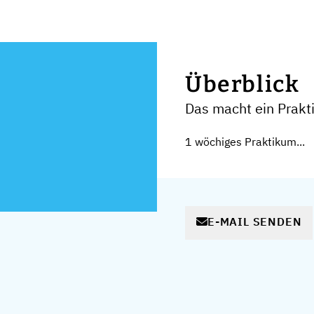
Überblick
Das macht ein Prak
1 wöchiges Praktikum...
E-MAIL SENDEN