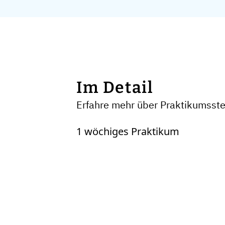
Im Detail
Erfahre mehr über Praktikumsste
1 wöchiges Praktikum