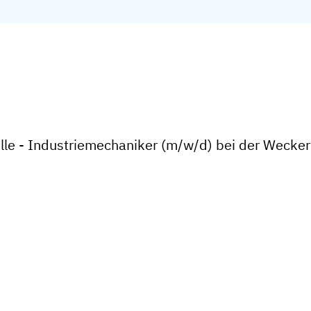
lle - Industriemechaniker (m/w/d) bei der Weck