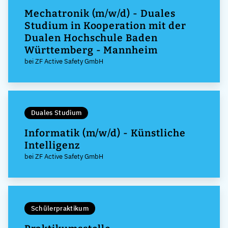
Mechatronik (m/w/d) - Duales
Studium in Kooperation mit der
Dualen Hochschule Baden
Württemberg - Mannheim
bei ZF Active Safety GmbH
Duales Studium
Informatik (m/w/d) - Künstliche
Intelligenz
bei ZF Active Safety GmbH
Schülerpraktikum