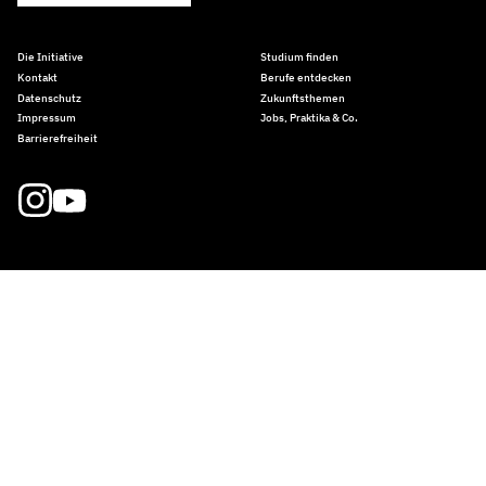
Die Initiative
Studium finden
Kontakt
Berufe entdecken
Datenschutz
Zukunftsthemen
Impressum
Jobs, Praktika & Co.
Barrierefreiheit