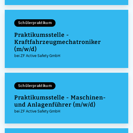
Schülerpraktikum
Praktikumsstelle -
Kraftfahrzeugmechatroniker
(m/w/d)
bei ZF Active Safety GmbH
Schülerpraktikum
Praktikumsstelle - Maschinen-
und Anlagenführer (m/w/d)
bei ZF Active Safety GmbH