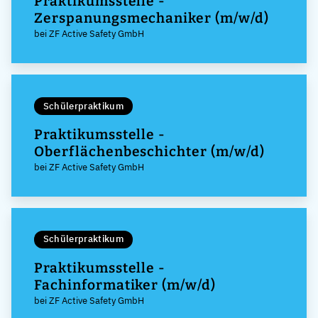
Praktikumsstelle -
Zerspanungsmechaniker (m/w/d)
bei ZF Active Safety GmbH
Schülerpraktikum
Praktikumsstelle -
Oberflächenbeschichter (m/w/d)
bei ZF Active Safety GmbH
Schülerpraktikum
Praktikumsstelle -
Fachinformatiker (m/w/d)
bei ZF Active Safety GmbH