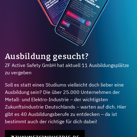
Ausbildung gesucht?
ZF Active Safety GmbH hat aktuell 11 Ausbildungsplätze
zu vergeben
Soll es statt eines Studiums vielleicht doch lieber eine
Ausbildung sein? Die über 25.000 Unternehmen der
Metall- und Elektro-Industrie – der wichtigsten
Zukunftsindustrie Deutschlands – warten auf dich. Hier
gibt es 40 Ausbildungsberufe zu entdecken – da ist
bestimmt auch der richtige für dich dabei!