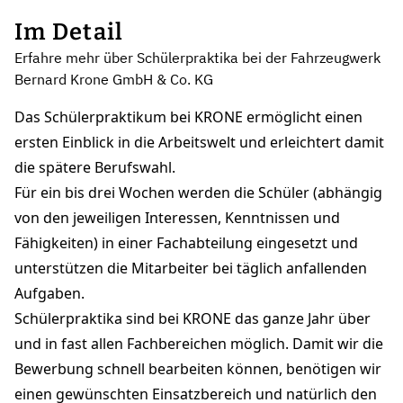
Im Detail
Erfahre mehr über Schülerpraktika bei der Fahrzeugwerk
Bernard Krone GmbH & Co. KG
Das Schülerpraktikum bei KRONE ermöglicht einen
ersten Einblick in die Arbeitswelt und erleichtert damit
die spätere Berufswahl.
Für ein bis drei Wochen werden die Schüler (abhängig
von den jeweiligen Interessen, Kenntnissen und
Fähigkeiten) in einer Fachabteilung eingesetzt und
unterstützen die Mitarbeiter bei täglich anfallenden
Aufgaben.
Schülerpraktika sind bei KRONE das ganze Jahr über
und in fast allen Fachbereichen möglich. Damit wir die
Bewerbung schnell bearbeiten können, benötigen wir
einen gewünschten Einsatzbereich und natürlich den