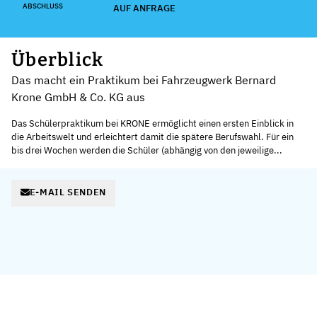
ABSCHLUSS
AUF ANFRAGE
Überblick
Das macht ein Praktikum bei Fahrzeugwerk Bernard
Krone GmbH & Co. KG aus
Das Schülerpraktikum bei KRONE ermöglicht einen ersten Einblick in
die Arbeitswelt und erleichtert damit die spätere Berufswahl. Für ein
bis drei Wochen werden die Schüler (abhängig von den jeweilige...
E-MAIL SENDEN