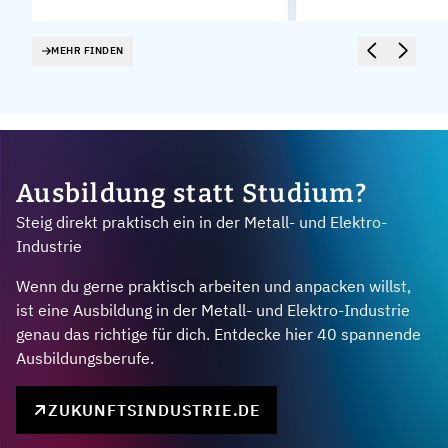
MEHR FINDEN
Ausbildung statt Studium?
Steig direkt praktisch ein in der Metall- und Elektro-
Industrie
Wenn du gerne praktisch arbeiten und anpacken willst,
ist eine Ausbildung in der Metall- und Elektro-Industrie
genau das richtige für dich. Entdecke hier 40 spannende
Ausbildungsberufe.
ZUKUNFTSINDUSTRIE.DE