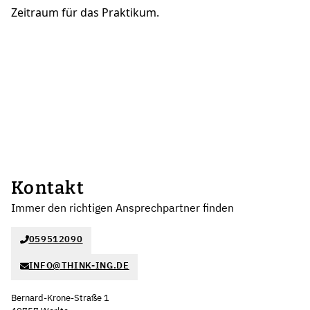
Zeitraum für das Praktikum.
Kontakt
Immer den richtigen Ansprechpartner finden
059512090
INFO@THINK-ING.DE
Bernard-Krone-Straße 1