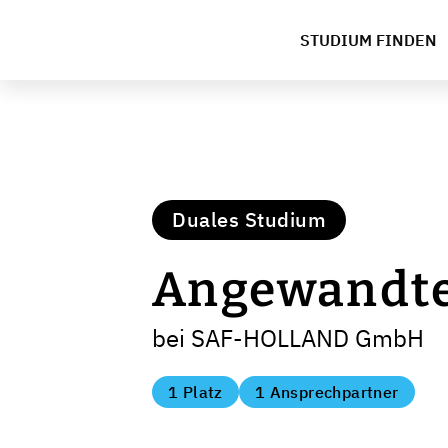
STUDIUM FINDEN
Duales Studium
Angewandte
bei SAF-HOLLAND GmbH
1 Platz
1 Ansprechpartner