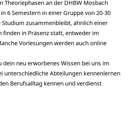
 den Theoriephasen an der DHBW Mosbach
 in 6 Semestern in einer Gruppe von 20-30
 Studium zusammenbleibt, ähnlich einer
 finden in Präsenz statt, entweder im
 Manche Vorlesungen werden auch online
u dein neu erworbenes Wissen bei uns im
i unterschiedliche Abteilungen kennenlernen
den Berufsalltag kennen und verdienst