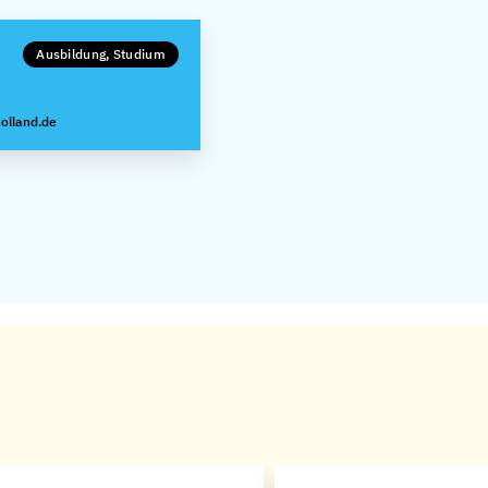
Ausbildung, Studium
olland.de