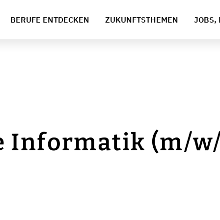
BERUFE ENTDECKEN
ZUKUNFTSTHEMEN
JOBS, 
 Informatik (m/w/