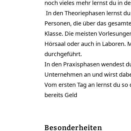
noch vieles mehr lernst du in
In den Theoriephasen lernst du
Personen, die über das gesamte
Klasse. Die meisten Vorlesungen
Hörsaal oder auch in Laboren.
durchgeführt.
In den Praxisphasen wendest d
Unternehmen an und wirst dabe
Vom ersten Tag an lernst du so 
bereits Geld
Besonderheiten