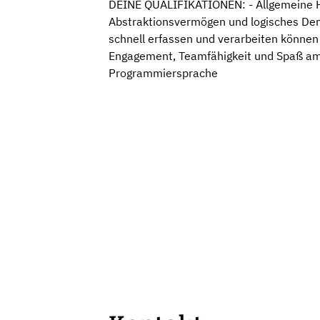
DEINE QUALIFIKATIONEN: - Allgemeine Ho
Abstraktionsvermögen und logisches De
schnell erfassen und verarbeiten können 
Engagement, Teamfähigkeit und Spaß am L
Programmiersprache