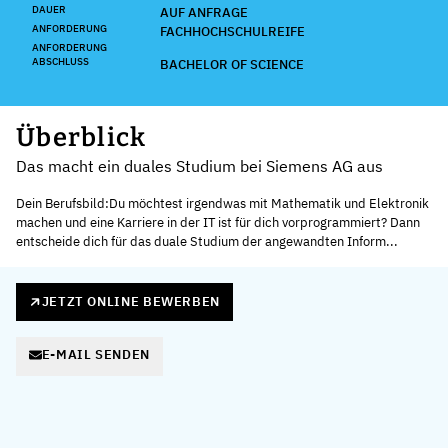
DAUER
AUF ANFRAGE
ANFORDERUNG
FACHHOCHSCHULREIFE
ANFORDERUNG
ABSCHLUSS
BACHELOR OF SCIENCE
Überblick
Das macht ein duales Studium bei Siemens AG aus
Dein Berufsbild:Du möchtest irgendwas mit Mathematik und Elektronik
machen und eine Karriere in der IT ist für dich vorprogrammiert? Dann
entscheide dich für das duale Studium der angewandten Inform...
JETZT ONLINE BEWERBEN
E-MAIL SENDEN