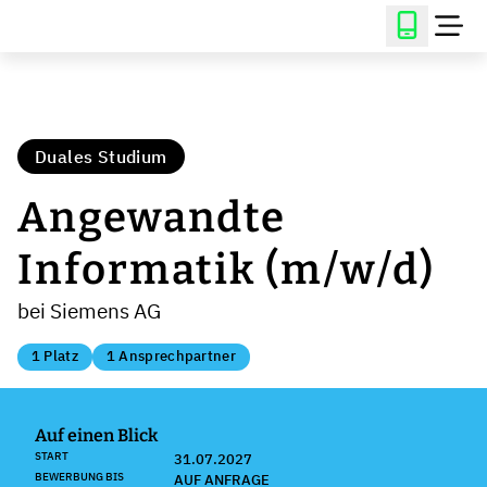
Duales Studium
Angewandte
Informatik (m/w/d)
bei Siemens AG
1 Platz
1 Ansprechpartner
Auf einen Blick
START
31.07.2027
BEWERBUNG BIS
AUF ANFRAGE