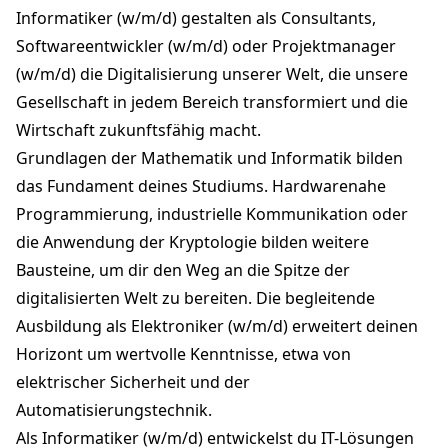
Informatiker (w/m/d) gestalten als Consultants,
Softwareentwickler (w/m/d) oder Projektmanager
(w/m/d) die Digitalisierung unserer Welt, die unsere
Gesellschaft in jedem Bereich transformiert und die
Wirtschaft zukunftsfähig macht.
Grundlagen der Mathematik und Informatik bilden
das Fundament deines Studiums. Hardwarenahe
Programmierung, industrielle Kommunikation oder
die Anwendung der Kryptologie bilden weitere
Bausteine, um dir den Weg an die Spitze der
digitalisierten Welt zu bereiten. Die begleitende
Ausbildung als Elektroniker (w/m/d) erweitert deinen
Horizont um wertvolle Kenntnisse, etwa von
elektrischer Sicherheit und der
Automatisierungstechnik.
Als Informatiker (w/m/d) entwickelst du IT-Lösungen