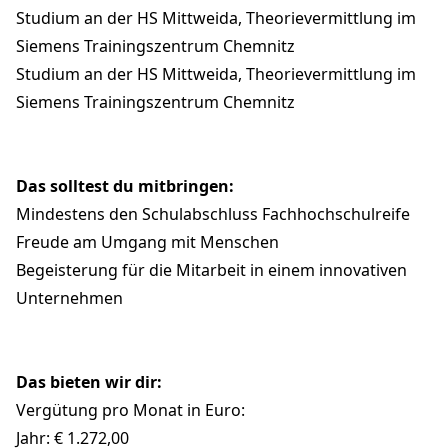
Studium an der HS Mittweida, Theorievermittlung im
Siemens Trainingszentrum Chemnitz
Studium an der HS Mittweida, Theorievermittlung im
Siemens Trainingszentrum Chemnitz
Das solltest du mitbringen:
Mindestens den Schulabschluss Fachhochschulreife
Freude am Umgang mit Menschen
Begeisterung für die Mitarbeit in einem innovativen
Unternehmen
Das bieten wir dir:
Vergütung pro Monat in Euro:
Jahr: € 1.272,00