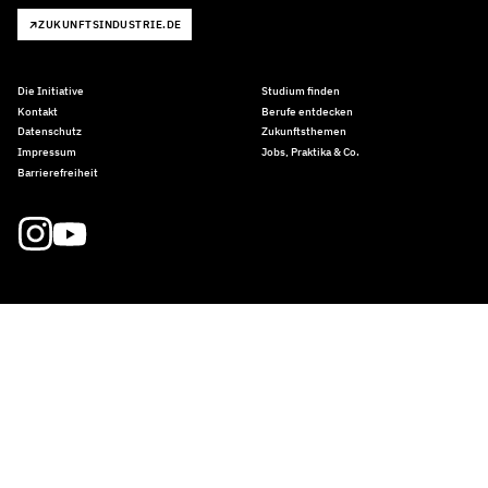
ZUKUNFTSINDUSTRIE.DE
Die Initiative
Studium finden
Kontakt
Berufe entdecken
Datenschutz
Zukunftsthemen
Impressum
Jobs, Praktika & Co.
Barrierefreiheit