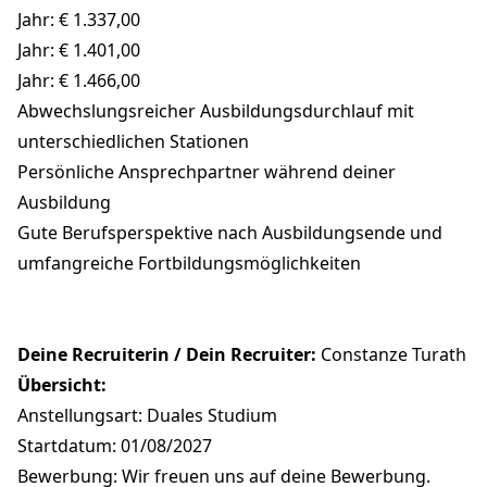
Jahr: € 1.337,00
Jahr: € 1.401,00
Jahr: € 1.466,00
Abwechslungsreicher Ausbildungsdurchlauf mit
unterschiedlichen Stationen
Persönliche Ansprechpartner während deiner
Ausbildung
Gute Berufsperspektive nach Ausbildungsende und
umfangreiche Fortbildungsmöglichkeiten
Deine Recruiterin / Dein Recruiter:
Constanze Turath
Übersicht:
Anstellungsart: Duales Studium
Startdatum: 01/08/2027
Bewerbung: Wir freuen uns auf deine Bewerbung.