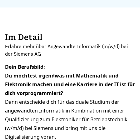
Im Detail
Erfahre mehr über Angewandte Informatik (m/w/d) bei
der Siemens AG
Dein Berufsbild:
Du möchtest irgendwas mit Mathematik und
Elektronik machen und eine Karriere in der IT ist für
dich vorprogrammiert?
Dann entscheide dich für das duale Studium der
angewandten Informatik in Kombination mit einer
Qualifizierung zum Elektroniker für Betriebstechnik
(w/m/d) bei Siemens und bring mit uns die
Digitalisierung voran.