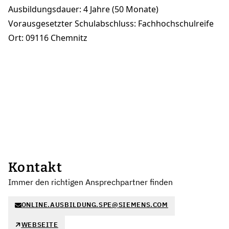
Ausbildungsdauer: 4 Jahre (50 Monate)
Vorausgesetzter Schulabschluss: Fachhochschulreife
Ort: 09116 Chemnitz
Kontakt
Immer den richtigen Ansprechpartner finden
ONLINE.AUSBILDUNG.SPE@SIEMENS.COM
WEBSEITE