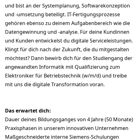
und bist an der Systemplanung, Softwarekonzeption
und -umsetzung beteiligt. IT-Fertigungsprozesse
gehören ebenso zu deinem Aufgabenbereich wie die
Datengewinnung und -analyse. Für deine Kundinnen
und Kunden entwickelst du digitale Serviceleistungen.
Klingt für dich nach der Zukunft, die du mitgestalten
möchtest? Dann bewirb dich für den Studiengang der
angewandten Informatik mit Qualifizierung zum
Elektroniker für Betriebstechnik (w/m/d) und treibe
mit uns die digitale Transformation voran.
Das erwartet dich:
Dauer deines Bildungsganges von 4 Jahre (50 Monate)
Praxisphasen in unserem innovativen Unternehmen
Maßgeschneiderte interne Siemens-Schulungen