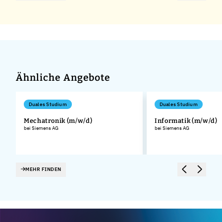
Ähnliche Angebote
Duales Studium
Duales Studium
Mechatronik (m/w/d)
Informatik (m/w/d)
bei Siemens AG
bei Siemens AG
.
MEHR FINDEN