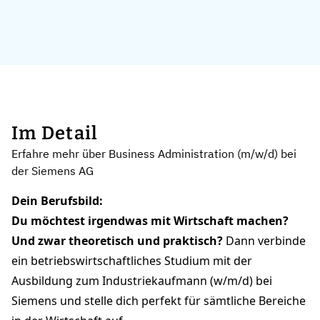
Im Detail
Erfahre mehr über Business Administration (m/w/d) bei
der Siemens AG
Dein Berufsbild:
Du möchtest irgendwas mit Wirtschaft machen?
Und zwar theoretisch und praktisch?
Dann verbinde
ein betriebswirtschaftliches Studium mit der
Ausbildung zum Industriekaufmann (w/m/d) bei
Siemens und stelle dich perfekt für sämtliche Bereiche