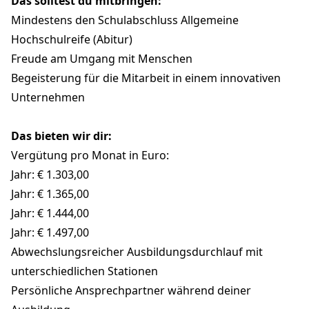
Das solltest du mitbringen:
Mindestens den Schulabschluss Allgemeine
Hochschulreife (Abitur)
Freude am Umgang mit Menschen
Begeisterung für die Mitarbeit in einem innovativen
Unternehmen
Das bieten wir dir:
Vergütung pro Monat in Euro:
Jahr: € 1.303,00
Jahr: € 1.365,00
Jahr: € 1.444,00
Jahr: € 1.497,00
Abwechslungsreicher Ausbildungsdurchlauf mit
unterschiedlichen Stationen
Persönliche Ansprechpartner während deiner