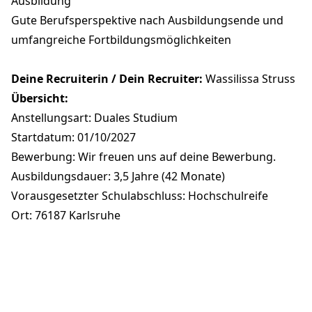
Ausbildung
Gute Berufsperspektive nach Ausbildungsende und
umfangreiche Fortbildungsmöglichkeiten
Deine Recruiterin / Dein Recruiter:
Wassilissa Struss
Übersicht:
Anstellungsart: Duales Studium
Startdatum: 01/10/2027
Bewerbung: Wir freuen uns auf deine Bewerbung.
Ausbildungsdauer: 3,5 Jahre (42 Monate)
Vorausgesetzter Schulabschluss: Hochschulreife
Ort: 76187 Karlsruhe