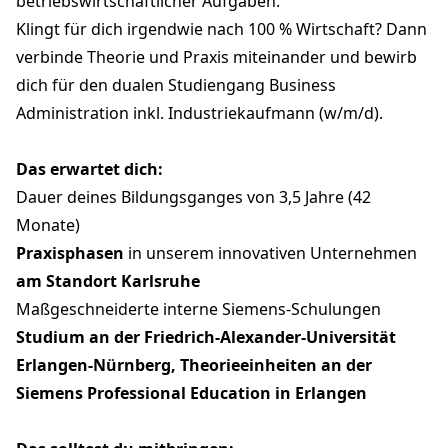
betriebswirtschaftlicher Aufgaben.
Klingt für dich irgendwie nach 100 % Wirtschaft? Dann
verbinde Theorie und Praxis miteinander und bewirb
dich für den dualen Studiengang Business
Administration inkl. Industriekaufmann (w/m/d).
Das erwartet dich:
Dauer deines Bildungsganges von 3,5 Jahre (42
Monate)
Praxisphasen
in unserem innovativen Unternehmen
am Standort Karlsruhe
Maßgeschneiderte interne Siemens-Schulungen
Studium an der Friedrich-Alexander-Universität
Erlangen-Nürnberg, Theorieeinheiten an der
Siemens Professional Education in Erlangen