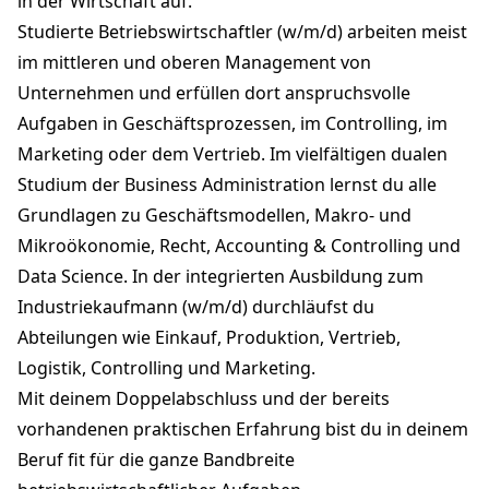
in der Wirtschaft auf.
Studierte Betriebswirtschaftler (w/m/d) arbeiten meist
im mittleren und oberen Management von
Unternehmen und erfüllen dort anspruchsvolle
Aufgaben in Geschäftsprozessen, im Controlling, im
Marketing oder dem Vertrieb. Im vielfältigen dualen
Studium der Business Administration lernst du alle
Grundlagen zu Geschäftsmodellen, Makro- und
Mikroökonomie, Recht, Accounting & Controlling und
Data Science. In der integrierten Ausbildung zum
Industriekaufmann (w/m/d) durchläufst du
Abteilungen wie Einkauf, Produktion, Vertrieb,
Logistik, Controlling und Marketing.
Mit deinem Doppelabschluss und der bereits
vorhandenen praktischen Erfahrung bist du in deinem
Beruf fit für die ganze Bandbreite