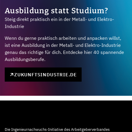
Ausbildung statt Studium?
Steig direkt praktisch ein in der Metall- und Elektro-
Industrie
Wenn du gerne praktisch arbeiten und anpacken willst,
ist eine Ausbildung in der Metall- und Elektro-Industrie
genau das richtige für dich. Entdecke hier 40 spannende
Ausbildungsberufe.
ZUKUNFTSINDUSTRIE.DE
Die Ingenieurnachwuchs-Initiative des Arbeitgeberverbandes