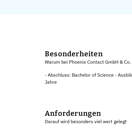
Besonderheiten
Warum bei Phoenix Contact GmbH & Co. 
- Abschluss: Bachelor of Science - Ausbi
Jahre
Anforderungen
Darauf wird besonders viel wert gelegt