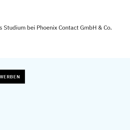
s Studium bei Phoenix Contact GmbH & Co.
EWERBEN