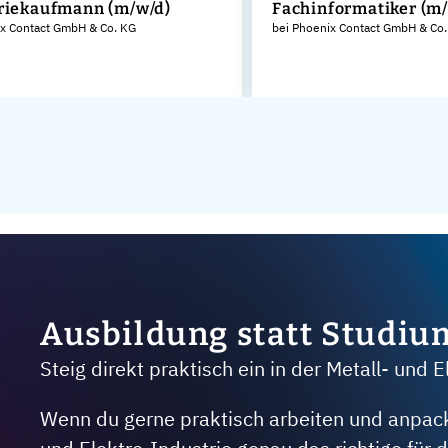
riekaufmann (m/w/d)
Fachinformatiker (m
ix Contact GmbH & Co. KG
bei Phoenix Contact GmbH & Co
Ausbildung statt Studiu
Steig direkt praktisch ein in der Metall- und E
Wenn du gerne praktisch arbeiten und anpacken