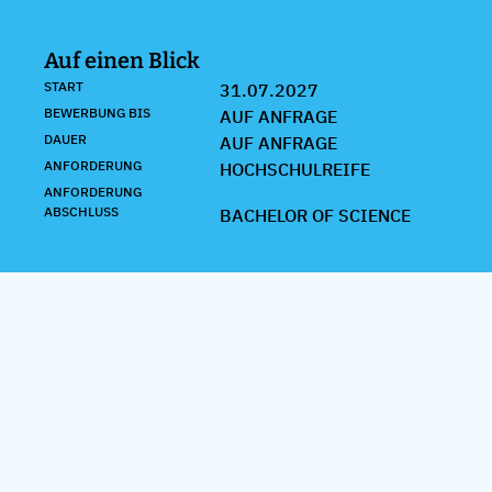
Auf einen Blick
START
31.07.2027
BEWERBUNG BIS
AUF ANFRAGE
DAUER
AUF ANFRAGE
ANFORDERUNG
HOCHSCHULREIFE
ANFORDERUNG
ABSCHLUSS
BACHELOR OF SCIENCE