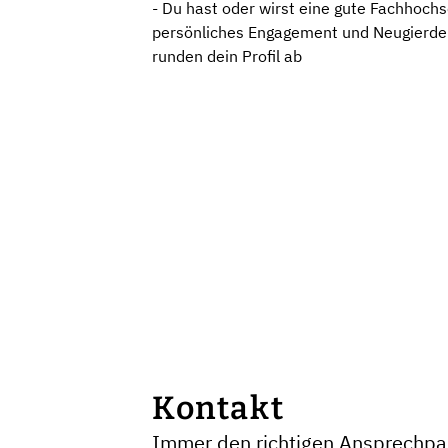
- Du hast oder wirst eine gute Fachhochsc
persönliches Engagement und Neugierde -
runden dein Profil ab
Kontakt
Immer den richtigen Ansprechpar