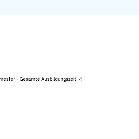
emester - Gesamte Ausbildungszeit: 4