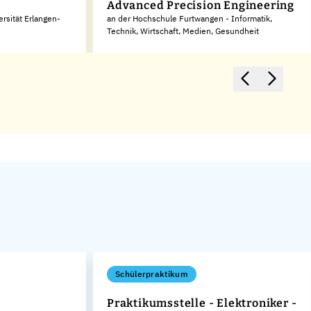
Advanced Precision Engineering
rsität Erlangen-
an der Hochschule Furtwangen - Informatik,
Technik, Wirtschaft, Medien, Gesundheit
Schülerpraktikum
Praktikumsstelle - Elektroniker -