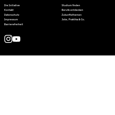
Die Initiative
Studium finden
Kontakt
Berufe entdecken
Datenschutz
Zukunftsthemen
Impressum
Jobs, Praktika & Co.
Barrierefreiheit