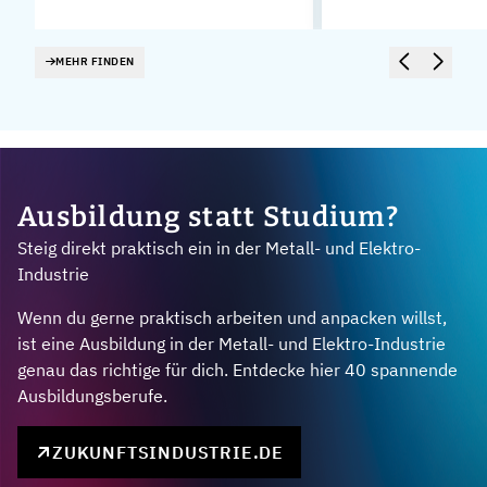
MEHR FINDEN
Ausbildung statt Studium?
Steig direkt praktisch ein in der Metall- und Elektro-
Industrie
Wenn du gerne praktisch arbeiten und anpacken willst,
ist eine Ausbildung in der Metall- und Elektro-Industrie
genau das richtige für dich. Entdecke hier 40 spannende
Ausbildungsberufe.
ZUKUNFTSINDUSTRIE.DE