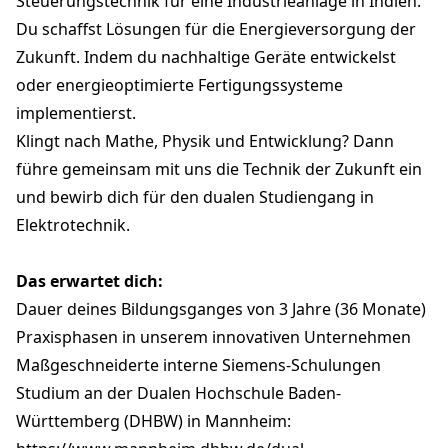
Steuerungstechnik für eine Industrieanlage in Indien.
Du schaffst Lösungen für die Energieversorgung der
Zukunft. Indem du nachhaltige Geräte entwickelst
oder energieoptimierte Fertigungssysteme
implementierst.
Klingt nach Mathe, Physik und Entwicklung? Dann
führe gemeinsam mit uns die Technik der Zukunft ein
und bewirb dich für den dualen Studiengang in
Elektrotechnik.
Das erwartet dich:
Dauer deines Bildungsganges von 3 Jahre (36 Monate)
Praxisphasen in unserem innovativen Unternehmen
Maßgeschneiderte interne Siemens-Schulungen
Studium an der Dualen Hochschule Baden-
Württemberg (DHBW) in Mannheim: