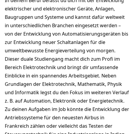
In deinem Beruf befasst du dich mit der Entwicklung
elektrischer und elektronischer Geräte, Anlagen,
Baugruppen und Systeme und kannst dafür weltweit
in unterschiedlichen Branchen eingesetzt werden –
von der Entwicklung von Automatisierungsgeräten bis
zur Entwicklung neuer Schaltanlagen für die
umweltbewusste Energieverteilung von morgen.
Dieser duale Studiengang macht dich zum Profi im
Bereich Elektrotechnik und bringt dir umfassende
Einblicke in ein spannendes Arbeitsgebiet. Neben
Grundlagen der Elektrotechnik, Mathematik, Physik
und Informatik legst du den Fokus im weiteren Verlauf
z. B. auf Automation, Elektronik oder Energietechnik.
Zu deinen Aufgaben im Job könnte die Entwicklung der
Antriebssysteme für den neuesten Airbus in
Frankreich zählen oder vielleicht das Testen der