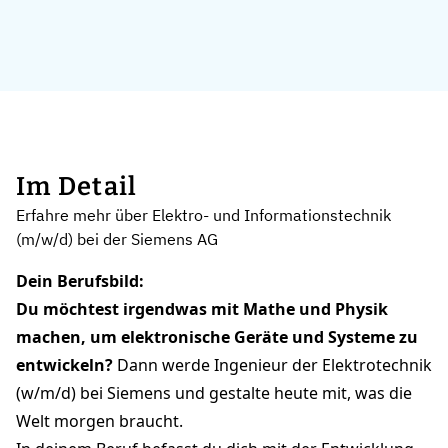
Im Detail
Erfahre mehr über Elektro- und Informationstechnik
(m/w/d) bei der Siemens AG
Dein Berufsbild:
Du möchtest irgendwas mit Mathe und Physik
machen, um elektronische Geräte und Systeme zu
entwickeln?
Dann werde Ingenieur der Elektrotechnik
(w/m/d) bei Siemens und gestalte heute mit, was die
Welt morgen braucht.