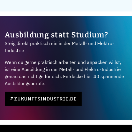
Ausbildung statt Studium?
Steig direkt praktisch ein in der Metall- und Elektro-
Industrie
Wenn du gerne praktisch arbeiten und anpacken willst,
ist eine Ausbildung in der Metall- und Elektro-Industrie
genau das richtige für dich. Entdecke hier 40 spannende
Ausbildungsberufe.
ZUKUNFTSINDUSTRIE.DE