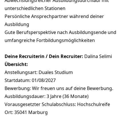
Abwechslungsreicher Ausbildungsdurchlauf mit
unterschiedlichen Stationen
Persönliche Ansprechpartner während deiner
Ausbildung
Gute Berufsperspektive nach Ausbildungsende und
umfangreiche Fortbildungsmöglichkeiten
Deine Recruiterin / Dein Recruiter:
Dalina Selimi
Übersicht:
Anstellungsart: Duales Studium
Startdatum: 01/08/2027
Bewerbung: Wir freuen uns auf deine Bewerbung.
Ausbildungsdauer: 3 Jahre (36 Monate)
Vorausgesetzter Schulabschluss: Hochschulreife
Ort: 35041 Marburg