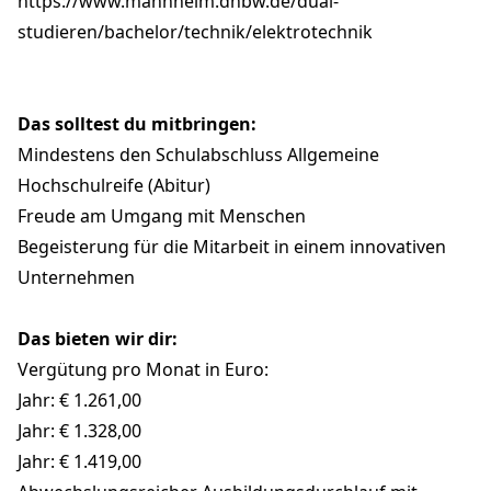
https://www.mannheim.dhbw.de/dual-
studieren/bachelor/technik/elektrotechnik
Das solltest du mitbringen:
Mindestens den Schulabschluss Allgemeine
Hochschulreife (Abitur)
Freude am Umgang mit Menschen
Begeisterung für die Mitarbeit in einem innovativen
Unternehmen
Das bieten wir dir:
Vergütung pro Monat in Euro:
Jahr: € 1.261,00
Jahr: € 1.328,00
Jahr: € 1.419,00