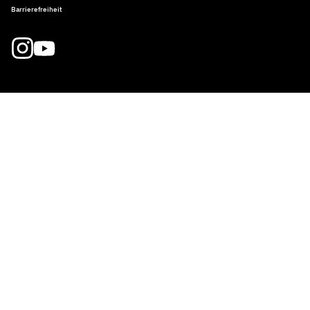
Barrierefreiheit