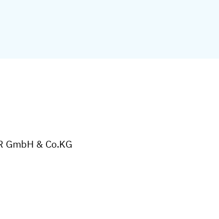
ER GmbH & Co.KG