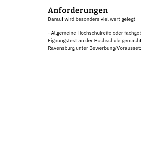
Anforderungen
Darauf wird besonders viel wert gelegt
- Allgemeine Hochschulreife oder fachgeb
Eignungstest an der Hochschule gemach
Ravensburg unter Bewerbung/Vorausset