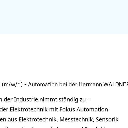
nik (m/w/d) - Automation bei der Hermann WALDN
 der Industrie nimmt ständig zu –
der Elektrotechnik mit Fokus Automation
gen aus Elektrotechnik, Messtechnik, Sensorik