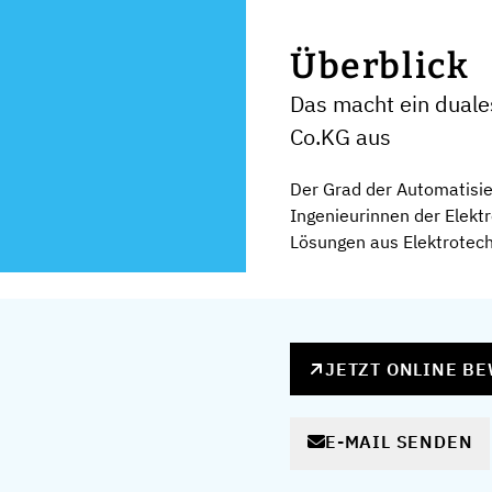
Überblick
Das macht ein dua
Co.KG aus
Der Grad der Automatisie
Ingenieurinnen der Elektr
Lösungen aus Elektrotech
JETZT ONLINE B
E-MAIL SENDEN