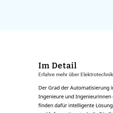
Im Detail
Erfahre mehr über Elektrotech
Der Grad der Automatisierung in
Ingenieure und Ingenieurinnen 
finden dafür intelligente Lösun