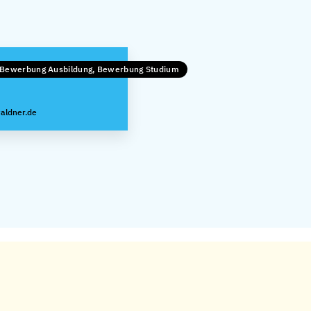
, Bewerbung Ausbildung, Bewerbung Studium
aldner.de