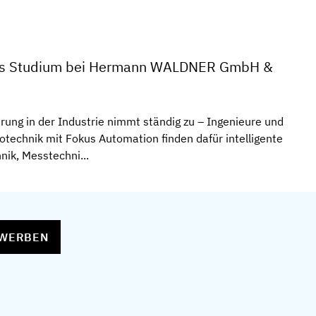
les Studium bei Hermann WALDNER GmbH &
rung in der Industrie nimmt ständig zu – Ingenieure und
otechnik mit Fokus Automation finden dafür intelligente
nik, Messtechni...
EWERBEN