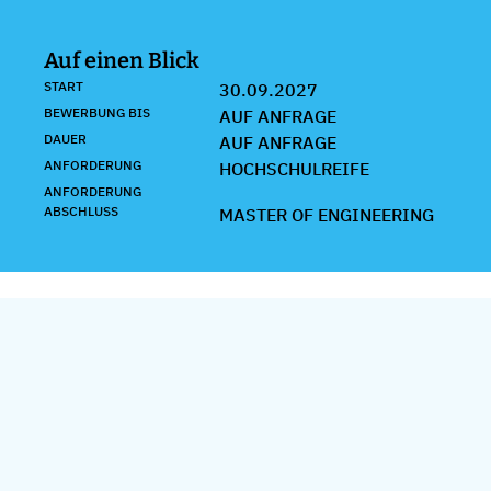
Auf einen Blick
START
30.09.2027
BEWERBUNG BIS
AUF ANFRAGE
DAUER
AUF ANFRAGE
ANFORDERUNG
HOCHSCHULREIFE
ANFORDERUNG
ABSCHLUSS
MASTER OF ENGINEERING