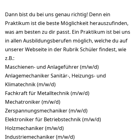
Dann bist du bei uns genau richtig! Denn ein
Praktikum ist die beste Möglichkeit herauszufinden,
was am besten zu dir passt. Ein Praktikum ist bei uns
in allen Ausbildungsberufen möglich, welche du auf
unserer Webseite in der Rubrik Schüler findest, wie
z.B.:
Maschienen- und Anlageführer (m/w/d)
Anlagemechaniker Sanitär-, Heizungs- und
Klimatechnik (m/w/d)
Fachkraft für Metalltechnik (m/w/d)
Mechatroniker (m/w/d)
Zerspannungsmechaniker (m/w/d)
Elektroniker für Betriebstechnik (m/w/d)
Holzmechaniker (m/w/d)
Industriemechaniker (m/w/d)