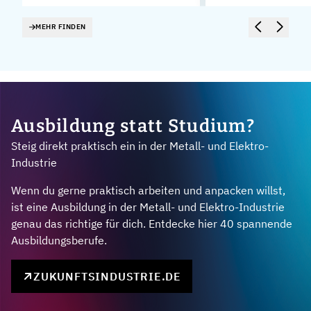
MEHR FINDEN
Ausbildung statt Studium?
Steig direkt praktisch ein in der Metall- und Elektro-
Industrie
Wenn du gerne praktisch arbeiten und anpacken willst,
ist eine Ausbildung in der Metall- und Elektro-Industrie
genau das richtige für dich. Entdecke hier 40 spannende
Ausbildungsberufe.
ZUKUNFTSINDUSTRIE.DE