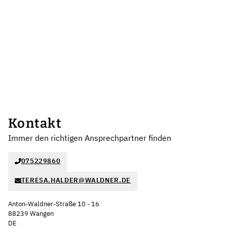
Kontakt
Immer den richtigen Ansprechpartner finden
075229860
TERESA.HALDER@WALDNER.DE
Anton-Waldner-Straße 10 - 16
88239 Wangen
DE