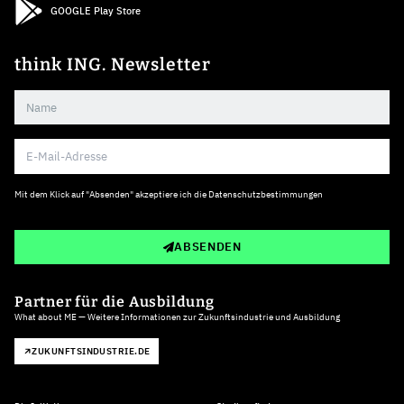
GOOGLE Play Store
think ING. Newsletter
Mit dem Klick auf "Absenden" akzeptiere ich die
Datenschutzbestimmungen
ABSENDEN
Partner für die Ausbildung
What about ME — Weitere Informationen zur Zukunftsindustrie und Ausbildung
ZUKUNFTSINDUSTRIE.DE