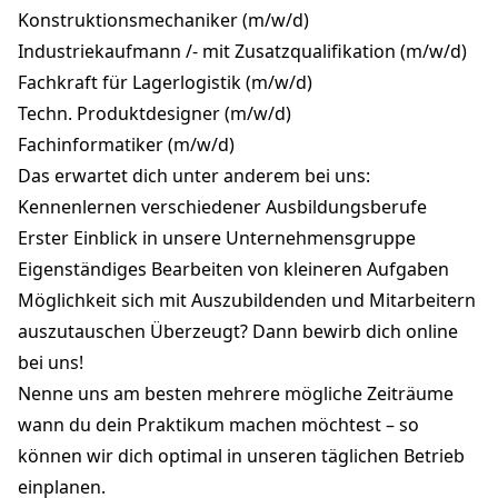
Konstruktionsmechaniker (m/w/d)
Industriekaufmann /- mit Zusatzqualifikation (m/w/d)
Fachkraft für Lagerlogistik (m/w/d)
Techn. Produktdesigner (m/w/d)
Fachinformatiker (m/w/d)
Das erwartet dich unter anderem bei uns:
Kennenlernen verschiedener Ausbildungsberufe
Erster Einblick in unsere Unternehmensgruppe
Eigenständiges Bearbeiten von kleineren Aufgaben
Möglichkeit sich mit Auszubildenden und Mitarbeitern
auszutauschen Überzeugt? Dann bewirb dich online
bei uns!
Nenne uns am besten mehrere mögliche Zeiträume
wann du dein Praktikum machen möchtest – so
können wir dich optimal in unseren täglichen Betrieb
einplanen.