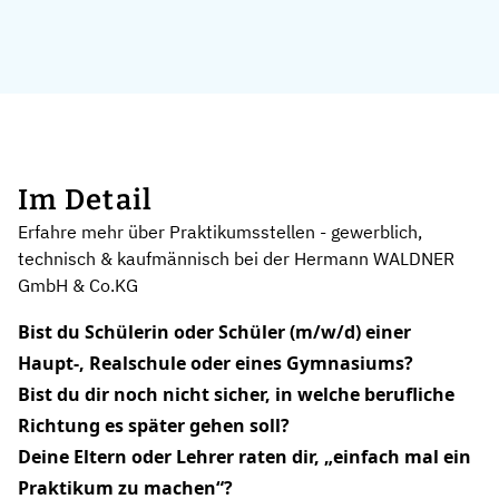
Im Detail
Erfahre mehr über Praktikumsstellen - gewerblich,
technisch & kaufmännisch bei der Hermann WALDNER
GmbH & Co.KG
Bist du Schülerin oder Schüler (m/w/d) einer
Haupt-, Realschule oder eines Gymnasiums?
Bist du dir noch nicht sicher, in welche berufliche
Richtung es später gehen soll?
Deine Eltern oder Lehrer raten dir, „einfach mal ein
Praktikum zu machen“?