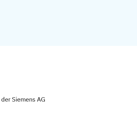
ei der Siemens AG