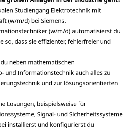
ualen Studiengang Elektrotechnik mit
aft (w/m/d) bei Siemens.
ormationstechniker (w/m/d) automatisierst du
 so, dass sie effizienter, fehlerfreier und
t du neben mathematischen
- und Informationstechnik auch alles zu
erungstechnik und zur lösungsorientierten
he Lösungen, beispielsweise für
onssysteme, Signal- und Sicherheitssysteme
i installierst und konfigurierst du