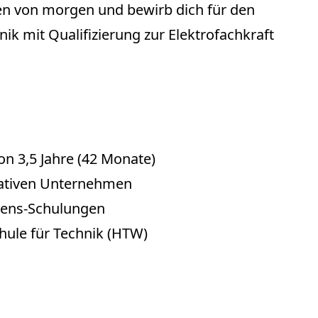
gen von morgen und bewirb dich für den
ik mit Qualifizierung zur Elektrofachkraft
n 3,5 Jahre (42 Monate)
vativen Unternehmen
mens-Schulungen
hule für Technik (HTW)