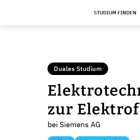
STUDIUM FINDEN
Duales Studium
Elektrotech
zur Elektro
bei Siemens AG