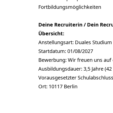
Fortbildungsmöglichkeiten
Deine Recruiterin / Dein Recr
Übersicht:
Anstellungsart: Duales Studium
Startdatum: 01/08/2027
Bewerbung: Wir freuen uns auf
Ausbildungsdauer: 3,5 Jahre (4
Vorausgesetzter Schulabschluss
Ort: 10117 Berlin