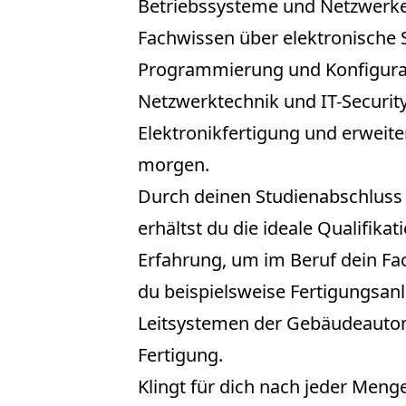
Betriebssysteme und Netzwerke. 
Fachwissen über elektronische 
Programmierung und Konfigurat
Netzwerktechnik und IT-Security.
Elektronikfertigung und erweit
morgen.
Durch deinen Studienabschluss 
erhältst du die ideale Qualifika
Erfahrung, um im Beruf dein Fa
du beispielsweise Fertigungsanl
Leitsystemen der Gebäudeautom
Fertigung.
Klingt für dich nach jeder Meng