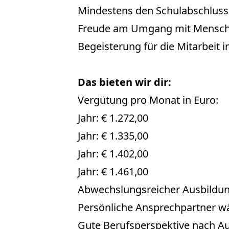
Mindestens den Schulabschluss
Freude am Umgang mit Mensc
Begeisterung für die Mitarbeit
Das bieten wir dir:
Vergütung pro Monat in Euro:
Jahr: € 1.272,00
Jahr: € 1.335,00
Jahr: € 1.402,00
Jahr: € 1.461,00
Abwechslungsreicher Ausbildung
Persönliche Ansprechpartner w
Gute Berufsperspektive nach A