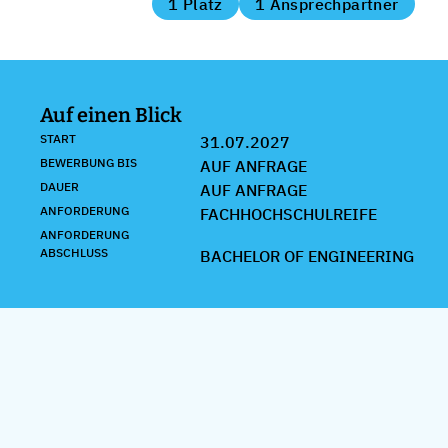
1 Platz
1 Ansprechpartner
Auf einen Blick
START
31.07.2027
BEWERBUNG BIS
AUF ANFRAGE
DAUER
AUF ANFRAGE
ANFORDERUNG
FACHHOCHSCHULREIFE
ANFORDERUNG
ABSCHLUSS
BACHELOR OF ENGINEERING