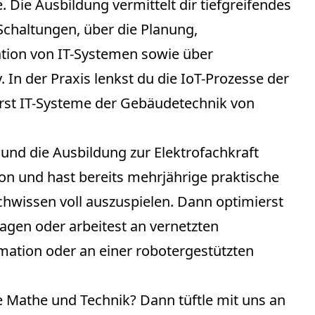
Die Ausbildung vermittelt dir tiefgreifendes
Schaltungen, über die Planung,
ion von IT-Systemen sowie über
 In der Praxis lenkst du die IoT-Prozesse der
erst IT-Systeme der Gebäudetechnik von
und die Ausbildung zur Elektrofachkraft
tion und hast bereits mehrjährige praktische
chwissen voll auszuspielen. Dann optimierst
agen oder arbeitest an vernetzten
ation oder an einer robotergestützten
e Mathe und Technik? Dann tüftle mit uns an