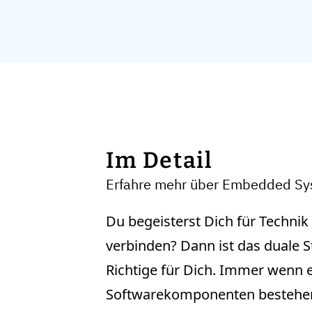
Im Detail
Erfahre mehr über Embedded S
Du begeisterst Dich für Techni
verbinden? Dann ist das duale
Richtige für Dich. Immer wenn 
Softwarekomponenten bestehe