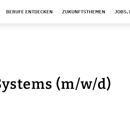
BERUFE ENTDECKEN
ZUKUNFTSTHEMEN
JOBS, 
ystems (m/w/d)