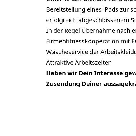
Bereitstellung eines iPads zur 
erfolgreich abgeschlossenem St
In der Regel Übernahme nach e
Firmenfitnesskooperation mit 
Wäscheservice der Arbeitskleid
Attraktive Arbeitszeiten
Haben wir Dein Interesse gew
Zusendung Deiner aussagekr