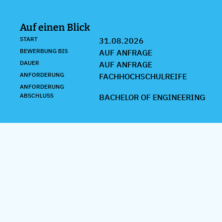
Auf einen Blick
START
31.08.2026
BEWERBUNG BIS
AUF ANFRAGE
DAUER
AUF ANFRAGE
ANFORDERUNG
FACHHOCHSCHULREIFE
ANFORDERUNG
ABSCHLUSS
BACHELOR OF ENGINEERING