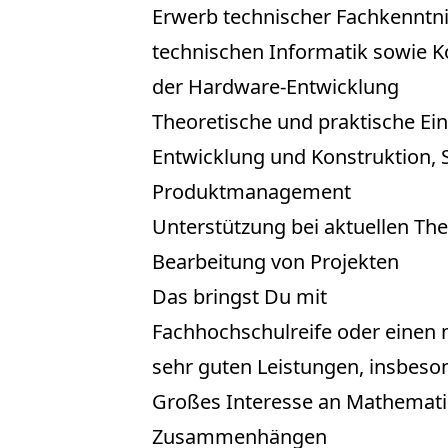
Erwerb technischer Fachkenntni
technischen Informatik sowie 
der Hardware-Entwicklung
Theoretische und praktische Ei
Entwicklung und Konstruktion, 
Produktmanagement
Unterstützung bei aktuellen Th
Bearbeitung von Projekten
Das bringst Du mit
Fachhochschulreife oder einen 
sehr guten Leistungen, insbeso
Großes Interesse an Mathemat
Zusammenhängen