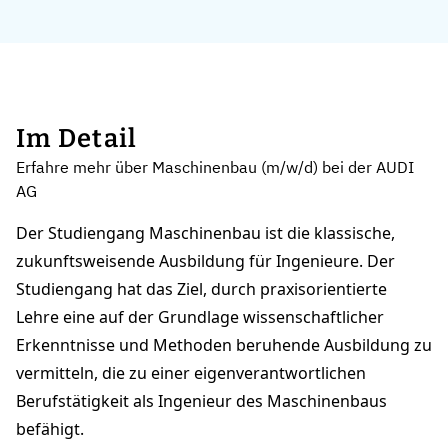
Im Detail
Erfahre mehr über Maschinenbau (m/w/d) bei der AUDI
AG
Der Studiengang Maschinenbau ist die klassische,
zukunftsweisende Ausbildung für Ingenieure. Der
Studiengang hat das Ziel, durch praxisorientierte
Lehre eine auf der Grundlage wissenschaftlicher
Erkenntnisse und Methoden beruhende Ausbildung zu
vermitteln, die zu einer eigenverantwortlichen
Berufstätigkeit als Ingenieur des Maschinenbaus
befähigt.