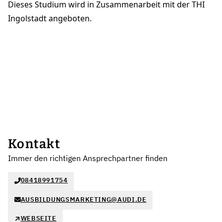
Dieses Studium wird in Zusammenarbeit mit der THI
Ingolstadt angeboten.
Kontakt
Immer den richtigen Ansprechpartner finden
08418991754
AUSBILDUNGSMARKETING@AUDI.DE
WEBSEITE