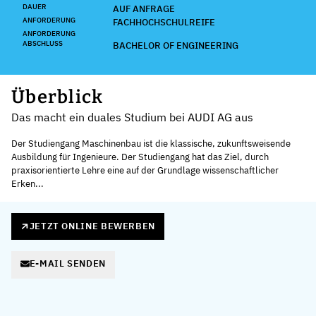
DAUER
AUF ANFRAGE
ANFORDERUNG
FACHHOCHSCHULREIFE
ANFORDERUNG
ABSCHLUSS
BACHELOR OF ENGINEERING
Überblick
Das macht ein duales Studium bei AUDI AG aus
Der Studiengang Maschinenbau ist die klassische, zukunftsweisende
Ausbildung für Ingenieure. Der Studiengang hat das Ziel, durch
praxisorientierte Lehre eine auf der Grundlage wissenschaftlicher
Erken...
JETZT ONLINE BEWERBEN
E-MAIL SENDEN