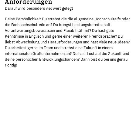
Anforderungen
Darauf wird besonders viel wert gelegt
Deine Persönlichkeit Du strebst die die allgemeine Hochschulreife oder
die Fachhochschulreife an? Du bringst Leistungsbereitschaft,
Verantwortungsbewusstsein und Flexibilität mit? Du hast gute
Kenntnisse in Englisch und gerne einer weiteren Fremdsprache? Du
liebst Abwechslung und Herausforderungen und hast viele neue Ideen?
Du arbeitest gerne im Team und strebst eine Zukunft in einem
internationalen Großunternehmen an? Du hast Lust auf die Zukunft und
deine persönlichen Entwicklungschancen? Dann bist du bei uns genau
richtig!