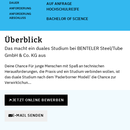
DAUER
AUF ANFRAGE
ANFORDERUNG
HOCHSCHULREIFE
ANFORDERUNG
ABSCHLUSS
BACHELOR OF SCIENCE
Überblick
Das macht ein duales Studium bei BENTELER Steel/Tube
GmbH & Co. KG aus
Deine Chance Für junge Menschen mit Spaß an technischen
Herausforderungen, die Praxis und ein Studium verbinden wollen, ist
das duale Studium nach dem 'Paderborner Modell' die Chance zur
Verwirklichun...
JETZT ONLINE BEWERBEN
E-MAIL SENDEN