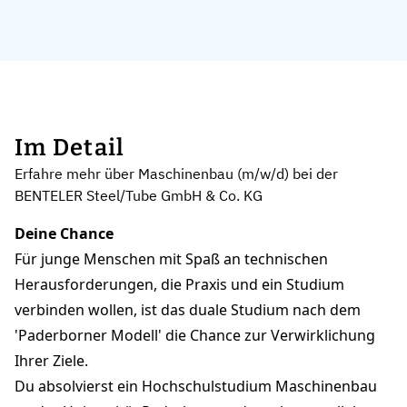
Im Detail
Erfahre mehr über Maschinenbau (m/w/d) bei der
BENTELER Steel/Tube GmbH & Co. KG
Deine Chance
Für junge Menschen mit Spaß an technischen
Herausforderungen, die Praxis und ein Studium
verbinden wollen, ist das duale Studium nach dem
'Paderborner Modell' die Chance zur Verwirklichung
Ihrer Ziele.
Du absolvierst ein Hochschulstudium Maschinenbau