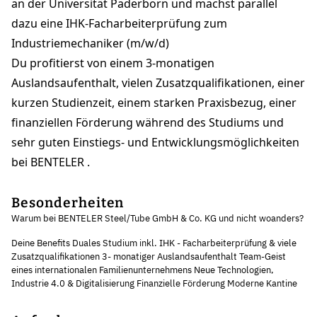
an der Universität Paderborn und machst parallel
dazu eine IHK-Facharbeiterprüfung zum
Industriemechaniker (m/w/d)
Du profitierst von einem 3-monatigen
Auslandsaufenthalt, vielen Zusatzqualifikationen, einer
kurzen Studienzeit, einem starken Praxisbezug, einer
finanziellen Förderung während des Studiums und
sehr guten Einstiegs- und Entwicklungsmöglichkeiten
bei BENTELER .
Besonderheiten
Warum bei BENTELER Steel/Tube GmbH & Co. KG und nicht woanders?
Deine Benefits Duales Studium inkl. IHK - Facharbeiterprüfung & viele
Zusatzqualifikationen 3- monatiger Auslandsaufenthalt Team-Geist
eines internationalen Familienunternehmens Neue Technologien,
Industrie 4.0 & Digitalisierung Finanzielle Förderung Moderne Kantine