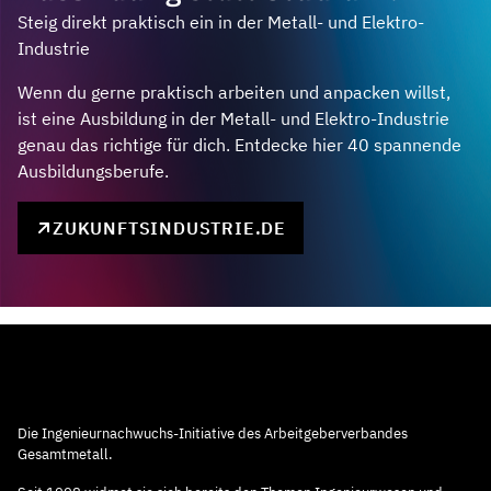
Steig direkt praktisch ein in der Metall- und Elektro-
Industrie
Wenn du gerne praktisch arbeiten und anpacken willst,
ist eine Ausbildung in der Metall- und Elektro-Industrie
genau das richtige für dich. Entdecke hier 40 spannende
Ausbildungsberufe.
ZUKUNFTSINDUSTRIE.DE
Die Ingenieurnachwuchs-Initiative des Arbeitgeberverbandes
Gesamtmetall.