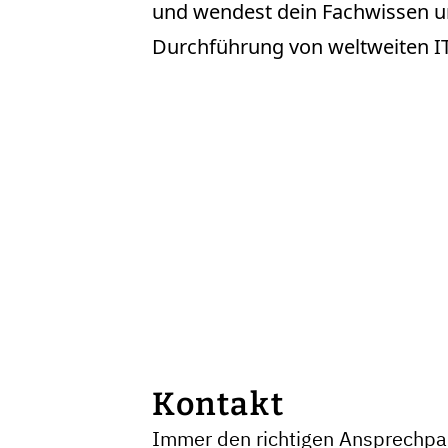
und wendest dein Fachwissen un
Durchführung von weltweiten IT
Kontakt
Immer den richtigen Ansprechpar