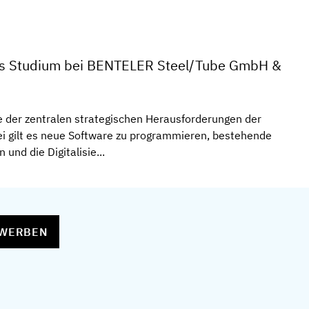
es Studium bei BENTELER Steel/Tube GmbH &
ine der zentralen strategischen Herausforderungen der
i gilt es neue Software zu programmieren, bestehende
und die Digitalisie...
EWERBEN