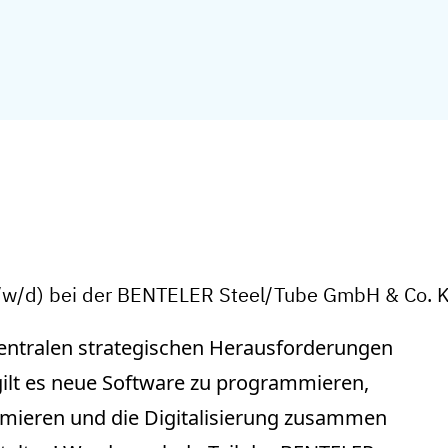
m/w/d) bei der BENTELER Steel/Tube GmbH & Co. 
r zentralen strategischen Herausforderungen
ilt es neue Software zu programmieren,
imieren und die Digitalisierung zusammen