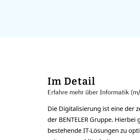
Im Detail
Erfahre mehr über Informatik (
Die Digitalisierung ist eine de
der BENTELER Gruppe. Hierbei g
bestehende IT-Lösungen zu opt