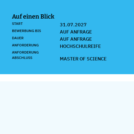
Auf einen Blick
START
31.07.2027
BEWERBUNG BIS
AUF ANFRAGE
DAUER
AUF ANFRAGE
ANFORDERUNG
HOCHSCHULREIFE
ANFORDERUNG
ABSCHLUSS
MASTER OF SCIENCE