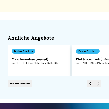
Ähnliche Angebote
Duales Studium
Duales Studium
Maschinenbau (m/w/d)
Elektrotechnik (m/w
bei BENTELER Steel/Tube GmbH & Co. KG
bei BENTELER Steel/Tube Gm
.
MEHR FINDEN