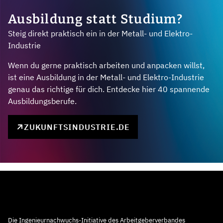
Ausbildung statt Studium?
Steig direkt praktisch ein in der Metall- und Elektro-
Industrie
Wenn du gerne praktisch arbeiten und anpacken willst,
ist eine Ausbildung in der Metall- und Elektro-Industrie
genau das richtige für dich. Entdecke hier 40 spannende
Ausbildungsberufe.
ZUKUNFTSINDUSTRIE.DE
Die Ingenieurnachwuchs-Initiative des Arbeitgeberverbandes