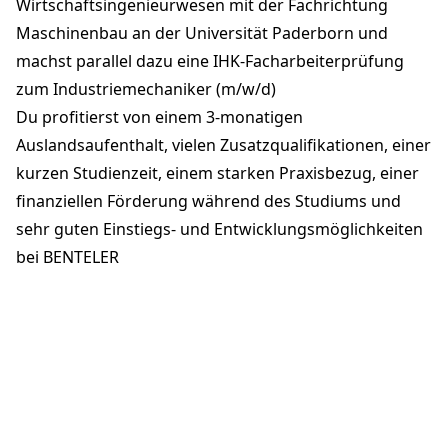
Wirtschaftsingenieurwesen mit der Fachrichtung
Maschinenbau an der Universität Paderborn und
machst parallel dazu eine IHK-Facharbeiterprüfung
zum Industriemechaniker (m/w/d)
Du profitierst von einem 3-monatigen
Auslandsaufenthalt, vielen Zusatzqualifikationen, einer
kurzen Studienzeit, einem starken Praxisbezug, einer
finanziellen Förderung während des Studiums und
sehr guten Einstiegs- und Entwicklungsmöglichkeiten
bei BENTELER