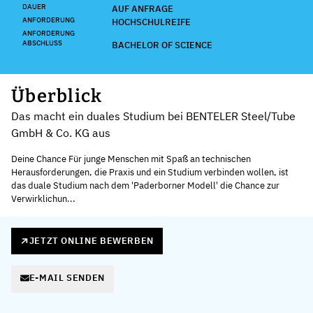
DAUER
AUF ANFRAGE
ANFORDERUNG
HOCHSCHULREIFE
ANFORDERUNG
ABSCHLUSS
BACHELOR OF SCIENCE
Überblick
Das macht ein duales Studium bei BENTELER Steel/Tube
GmbH & Co. KG aus
Deine Chance Für junge Menschen mit Spaß an technischen
Herausforderungen, die Praxis und ein Studium verbinden wollen, ist
das duale Studium nach dem 'Paderborner Modell' die Chance zur
Verwirklichun...
JETZT ONLINE BEWERBEN
E-MAIL SENDEN