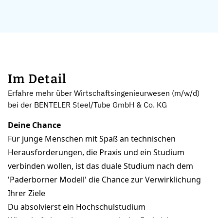
Im Detail
Erfahre mehr über Wirtschaftsingenieurwesen (m/w/d)
bei der BENTELER Steel/Tube GmbH & Co. KG
Deine Chance
Für junge Menschen mit Spaß an technischen
Herausforderungen, die Praxis und ein Studium
verbinden wollen, ist das duale Studium nach dem
'Paderborner Modell' die Chance zur Verwirklichung
Ihrer Ziele
Du absolvierst ein Hochschulstudium