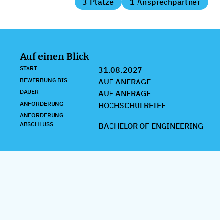
3 Plätze
1 Ansprechpartner
Auf einen Blick
START
31.08.2027
BEWERBUNG BIS
AUF ANFRAGE
DAUER
AUF ANFRAGE
ANFORDERUNG
HOCHSCHULREIFE
ANFORDERUNG
ABSCHLUSS
BACHELOR OF ENGINEERING