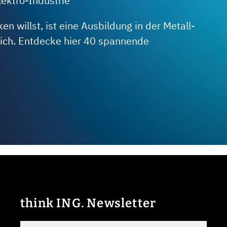
lektro-Industrie
 willst, ist eine Ausbildung in der Metall-
 dich. Entdecke hier 40 spannende
think ING. Newsletter