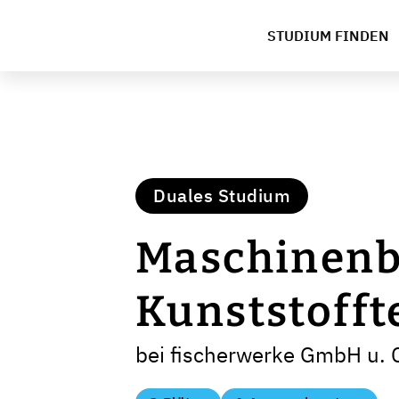
STUDIUM FINDEN
Duales Studium
Maschinenb
Kunststofft
bei fischerwerke GmbH u. 