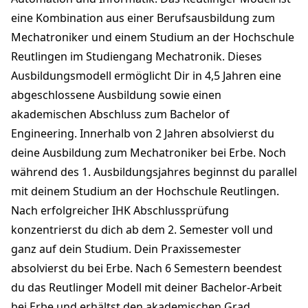
eine Kombination aus einer Berufsausbildung zum
Mechatroniker und einem Studium an der Hochschule
Reutlingen im Studiengang Mechatronik. Dieses
Ausbildungsmodell ermöglicht Dir in 4,5 Jahren eine
abgeschlossene Ausbildung sowie einen
akademischen Abschluss zum Bachelor of
Engineering. Innerhalb von 2 Jahren absolvierst du
deine Ausbildung zum Mechatroniker bei Erbe. Noch
während des 1. Ausbildungsjahres beginnst du parallel
mit deinem Studium an der Hochschule Reutlingen.
Nach erfolgreicher IHK Abschlussprüfung
konzentrierst du dich ab dem 2. Semester voll und
ganz auf dein Studium. Dein Praxissemester
absolvierst du bei Erbe. Nach 6 Semestern beendest
du das Reutlinger Modell mit deiner Bachelor-Arbeit
bei Erbe und erhältst den akademischen Grad