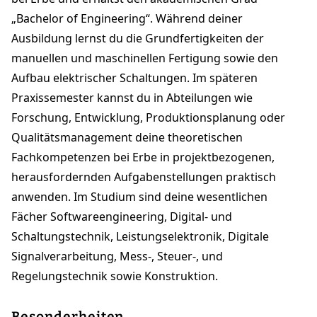
„Bachelor of Engineering“. Während deiner
Ausbildung lernst du die Grundfertigkeiten der
manuellen und maschinellen Fertigung sowie den
Aufbau elektrischer Schaltungen. Im späteren
Praxissemester kannst du in Abteilungen wie
Forschung, Entwicklung, Produktionsplanung oder
Qualitätsmanagement deine theoretischen
Fachkompetenzen bei Erbe in projektbezogenen,
herausfordernden Aufgabenstellungen praktisch
anwenden. Im Studium sind deine wesentlichen
Fächer Softwareengineering, Digital- und
Schaltungstechnik, Leistungselektronik, Digitale
Signalverarbeitung, Mess-, Steuer-, und
Regelungstechnik sowie Konstruktion.
Besonderheiten