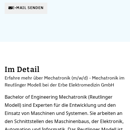
E-MAIL SENDEN
Im Detail
Erfahre mehr über Mechatronik (m/w/d) - Mechatronik im
Reutlinger Modell bei der Erbe Elektromedizin GmbH
Bachelor of Engineering Mechatronik (Reutlinger
Modell) sind Experten für die Entwicklung und den
Einsatz von Maschinen und Systemen. Sie arbeiten an
den Schnittstellen des Maschinenbaus, der Elektronik,
Automation und Informatik. Das Reutlinger Modell ist