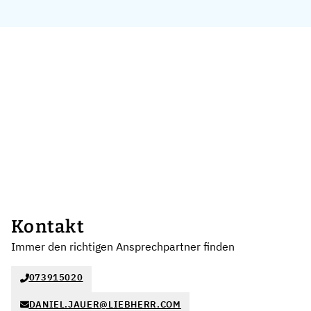
Kontakt
Immer den richtigen Ansprechpartner finden
073915020
DANIEL.JAUER@LIEBHERR.COM