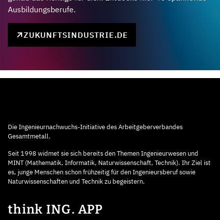
Ausbildungsberufe.
ZUKUNFTSINDUSTRIE.DE
Die Ingenieurnachwuchs-Initiative des Arbeitgeberverbandes
Gesamtmetall.
Seit 1998 widmet sie sich bereits den Themen Ingenieurwesen und
MINT (Mathematik, Informatik, Naturwissenschaft, Technik). Ihr Ziel ist
es, junge Menschen schon frühzeitig für den Ingenieursberuf sowie
Naturwissenschaften und Technik zu begeistern.
think ING. APP