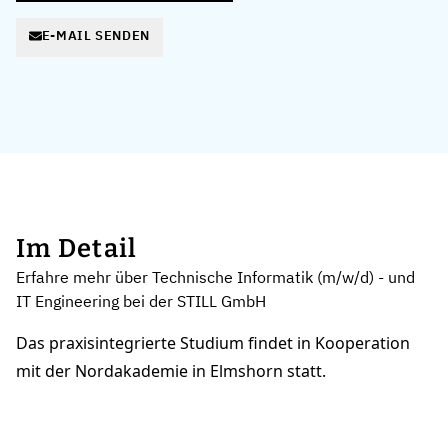
E-MAIL SENDEN
Im Detail
Erfahre mehr über Technische Informatik (m/w/d) - und
IT Engineering bei der STILL GmbH
Das praxisintegrierte Studium findet in Kooperation
mit der Nordakademie in Elmshorn statt.