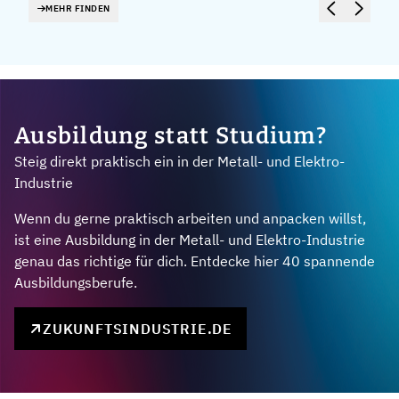
MEHR FINDEN
Ausbildung statt Studium?
Steig direkt praktisch ein in der Metall- und Elektro-
Industrie
Wenn du gerne praktisch arbeiten und anpacken willst,
ist eine Ausbildung in der Metall- und Elektro-Industrie
genau das richtige für dich. Entdecke hier 40 spannende
Ausbildungsberufe.
ZUKUNFTSINDUSTRIE.DE