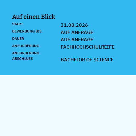
Auf einen Blick
START
31.08.2026
BEWERBUNG BIS
AUF ANFRAGE
DAUER
AUF ANFRAGE
ANFORDERUNG
FACHHOCHSCHULREIFE
ANFORDERUNG
ABSCHLUSS
BACHELOR OF SCIENCE