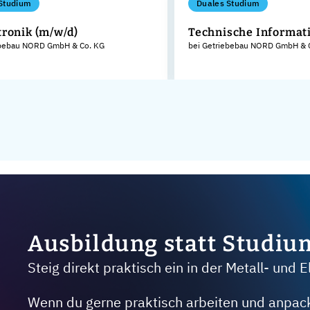
Studium
Duales Studium
ronik (m/w/d)
Technische Informati
ebebau NORD GmbH & Co. KG
bei Getriebebau NORD GmbH & 
Ausbildung statt Studiu
Steig direkt praktisch ein in der Metall- und E
Wenn du gerne praktisch arbeiten und anpacken