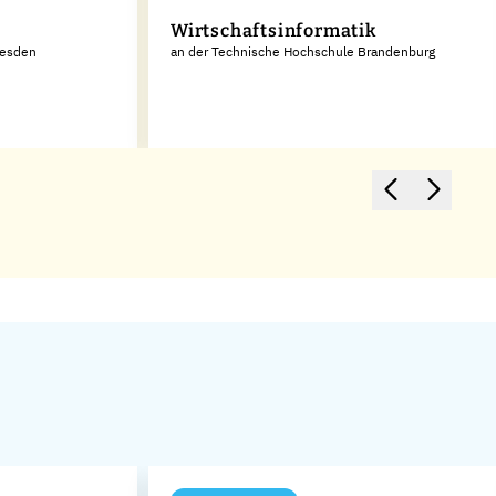
Wirtschaftsinformatik
resden
an der Technische Hochschule Brandenburg