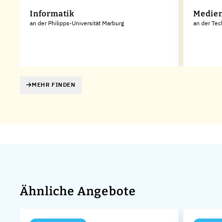
Informatik
Medien
an der Philipps-Universität Marburg
an der Tec
MEHR FINDEN
Ähnliche Angebote