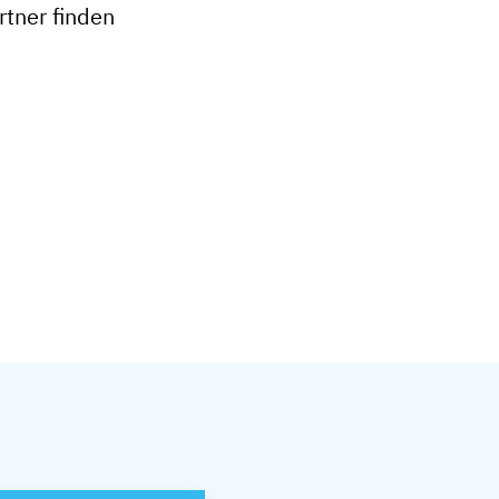
tner finden