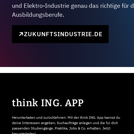
und Elektro-Industrie genau das richtige für
Ausbildungsberufe.
ZUKUNFTSINDUSTRIE.DE
think ING. APP
Herunterladen und zurücklehnen: Mit der think ING. App kannst du
deine Interessen angeben, Suchaufträge anlegen und die für dich
passenden Studiengänge, Praktika, Jobs & Co. erhalten. Jetzt
herunterladen!