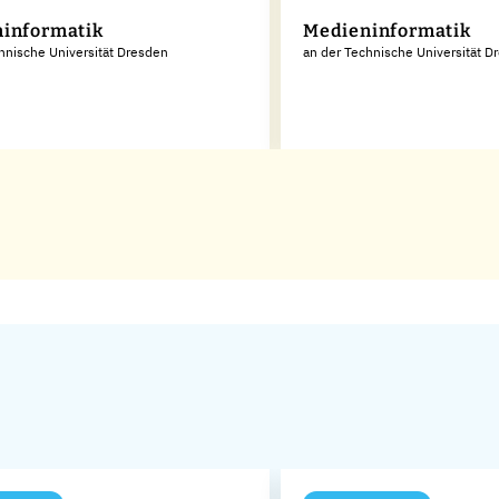
informatik
Medieninformatik
hnische Universität Dresden
an der Technische Universität D