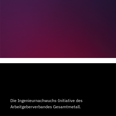
Die Ingenieurnachwuchs-Initiative des
Arbeitgeberverbandes Gesamtmetall.