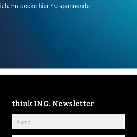
 dich. Entdecke hier 40 spannende
think ING. Newsletter