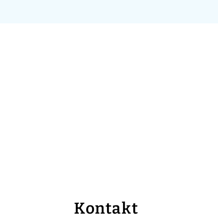
Kontakt