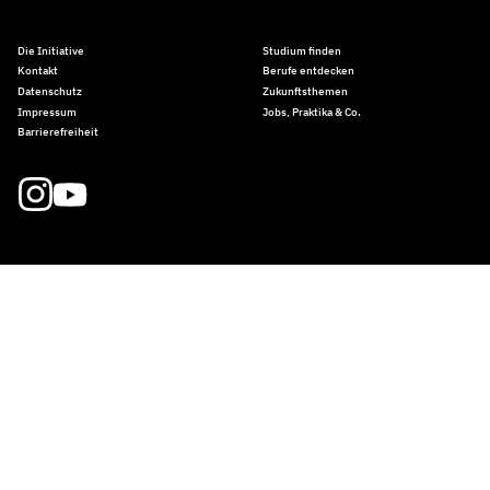
Die Initiative
Studium finden
Kontakt
Berufe entdecken
Datenschutz
Zukunftsthemen
Impressum
Jobs, Praktika & Co.
Barrierefreiheit