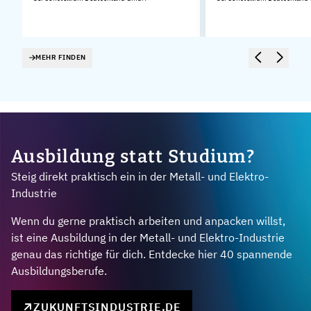
MEHR FINDEN
Ausbildung statt Studium?
Steig direkt praktisch ein in der Metall- und Elektro-
Industrie
Wenn du gerne praktisch arbeiten und anpacken willst,
ist eine Ausbildung in der Metall- und Elektro-Industrie
genau das richtige für dich. Entdecke hier 40 spannende
Ausbildungsberufe.
ZUKUNFTSINDUSTRIE.DE