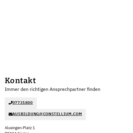
Kontakt
Immer den richtigen Ansprechpartner finden
07731800
AUSBILDUNG@CONSTELLIUM.COM
Alusingen-Platz 1